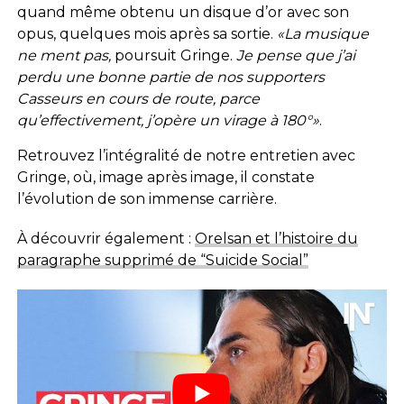
quand même obtenu un disque d’or avec son
opus, quelques mois après sa sortie.
«La musique
ne ment pas,
poursuit Gringe.
Je pense que j’ai
perdu une bonne partie de nos supporters
Casseurs en cours de route, parce
qu’effectivement, j’opère un virage à 180°»
.
Retrouvez l’intégralité de notre entretien avec
Gringe, où, image après image, il constate
l’évolution de son immense carrière.
À découvrir également :
Orelsan et l’histoire du
paragraphe supprimé de “Suicide Social”