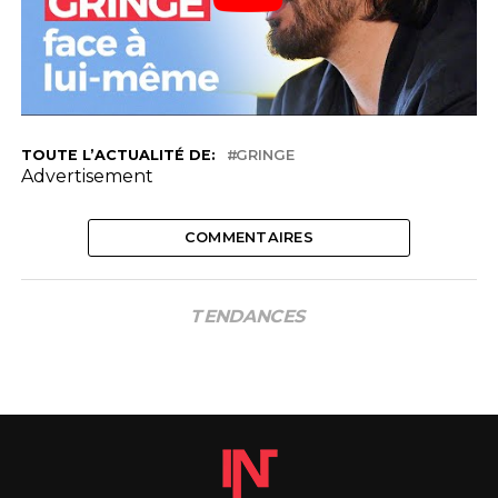
TOUTE L’ACTUALITÉ DE:
GRINGE
Advertisement
COMMENTAIRES
TENDANCES