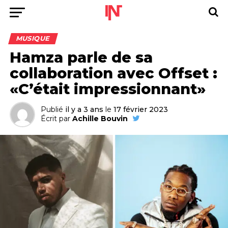
MUSIQUE
Hamza parle de sa
collaboration avec Offset :
«C’était impressionnant»
Publié
il y a 3 ans
le
17 février 2023
Écrit par
Achille Bouvin