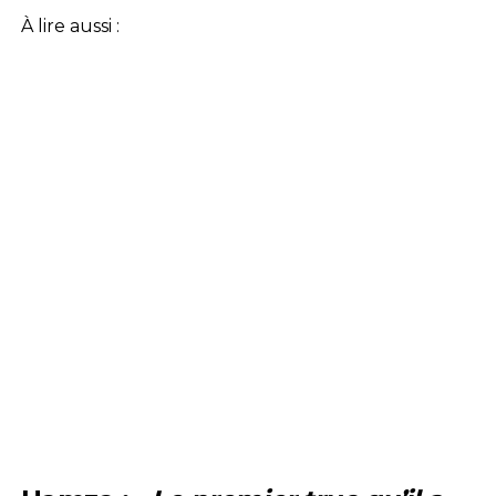
À lire aussi :