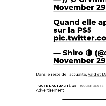
November 29
Quand elle ap
sur la PS5
pic.twitter.
— Shiro 🌘 (
November 29
Dans le reste de l’actualité,
Vald et D
TOUTE L’ACTUALITÉ DE:
JULIENBEATS
Advertisement