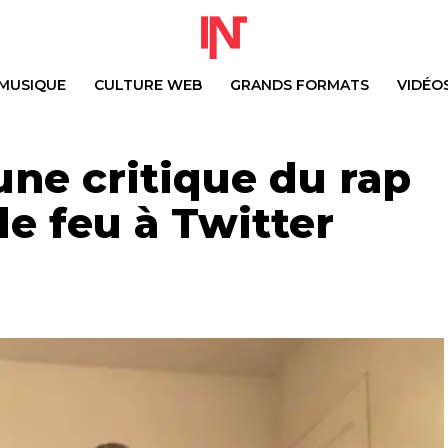
MUSIQUE
CULTURE WEB
GRANDS FORMATS
VIDÉO
une critique du rap
le feu à Twitter