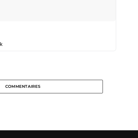
k
COMMENTAIRES