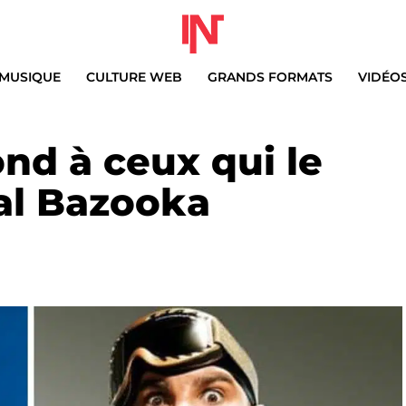
MUSIQUE
CULTURE WEB
GRANDS FORMATS
VIDÉO
nd à ceux qui le
al Bazooka