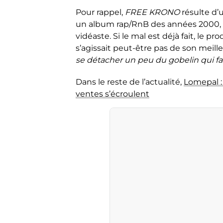
Pour rappel,
FREE KRONO
résulte d’
un album rap/RnB des années 2000, p
vidéaste. Si le mal est déjà fait, le 
s’agissait peut-être pas de son meill
se détacher un peu du gobelin qui fa
Dans le reste de l’actualité,
Lomepal : 
ventes s’écroulent