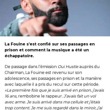
La Fouine s’est confié sur ses passages en
prison et comment la musique a été un
échappatoire.
De passage dans l’émission
Oui Hustle
auprès du
Chairman, La Fouine est revenu sur son
adolescence, ses passages en prison et la manière
avec laquelle il a pris du recul sur cette période.
«La première fois que je suis arrivé en prison, j’avais
16 ans,
rembobine le rappeur
. J’avais fait un vol
avec arme. Je suis arrivé dans ma cellule et j’étais
trop content. Je me suis regardé dans le miroir, j’ai