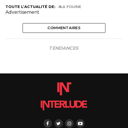
TOUTE L’ACTUALITÉ DE:
LA FOUINE
Advertisement
COMMENTAIRES
TENDANCES