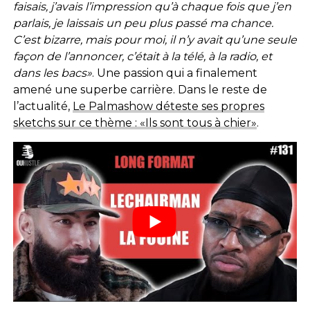
faisais, j’avais l’impression qu’à chaque fois que j’en
parlais, je laissais un peu plus passé ma chance.
C’est bizarre, mais pour moi, il n’y avait qu’une seule
façon de l’annoncer, c’était à la télé, à la radio, et
dans les bacs»
. Une passion qui a finalement
amené une superbe carrière. Dans le reste de
l’actualité,
Le Palmashow déteste ses propres
sketchs sur ce thème : «Ils sont tous à chier»
.