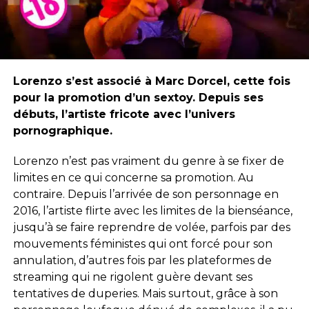
Lorenzo s’est associé à Marc Dorcel, cette fois
pour la promotion d’un sextoy. Depuis ses
débuts, l’artiste fricote avec l’univers
pornographique.
Lorenzo n’est pas vraiment du genre
à se fixer de
limites en ce qui concerne sa promotion. Au
contraire. Depuis l’arrivée de son personnage en
2016, l’artiste flirte avec les limites de la bienséance,
jusqu’à se faire reprendre de volée, parfois par des
mouvements féministes qui ont forcé pour son
annulation, d’autres fois par les plateformes de
streaming qui ne rigolent guère devant ses
tentatives de duperies. Mais surtout, grâce à son