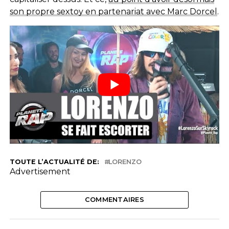
son propre sextoy en partenariat avec Marc Dorcel
.
TOUTE L’ACTUALITÉ DE:
LORENZO
Advertisement
COMMENTAIRES