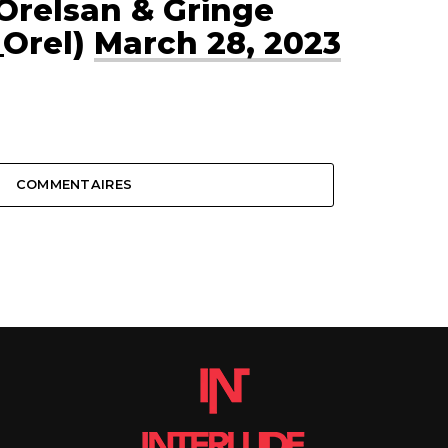
Orelsan & Gringe
_Orel)
March 28, 2023
COMMENTAIRES