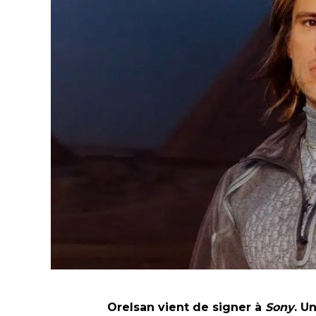
Orelsan vient de signer à
Sony
. U