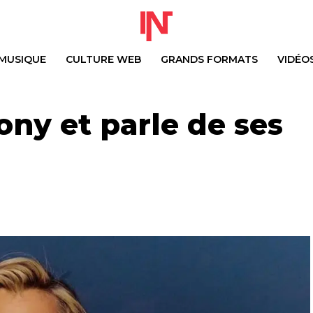
MUSIQUE
CULTURE WEB
GRANDS FORMATS
VIDÉO
ony et parle de ses