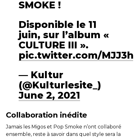
SMOKE !
Disponible le 11
juin, sur l’album «
CULTURE III ».
pic.twitter.com/MJJ3h
— Kultur
(@Kulturlesite_)
June 2, 2021
Collaboration inédite
Jamais les Migos et Pop Smoke n’ont collaboré
ensemble, reste à savoir dans quel style sera la