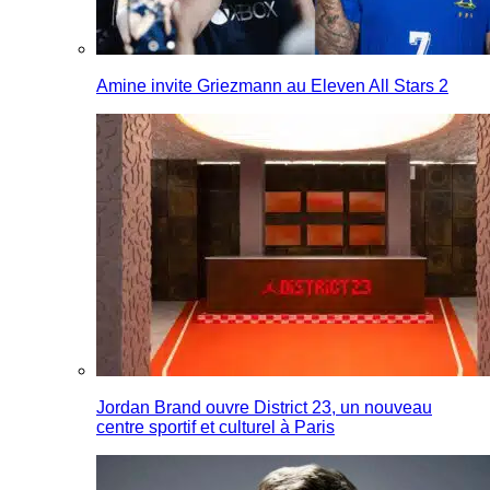
Amine invite Griezmann au Eleven All Stars 2
Jordan Brand ouvre District 23, un nouveau
centre sportif et culturel à Paris