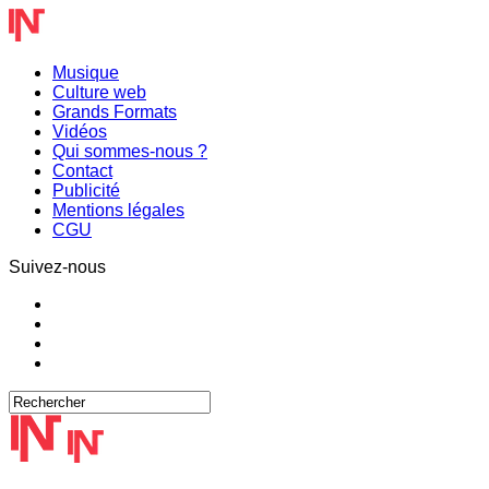
Musique
Culture web
Grands Formats
Vidéos
Qui sommes-nous ?
Contact
Publicité
Mentions légales
CGU
Suivez-nous