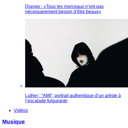
Django : «Tous les morceaux n’ont pas
nécessairement besoin d’être beaux»
Luther : “AMI”, portrait authentique d’un artiste à
l’escalade fulgurante
Vidéos
Musique