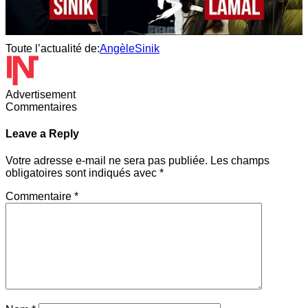
Toute l’actualité de:
Angèle
Sinik
Advertisement
Commentaires
Leave a Reply
Votre adresse e-mail ne sera pas publiée.
Les champs
obligatoires sont indiqués avec
*
Commentaire
*