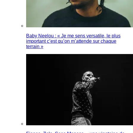
Baby Neelou : « Je me sens versatile, le plus
important c’est qu’on m’attende sur chaque
terrain »