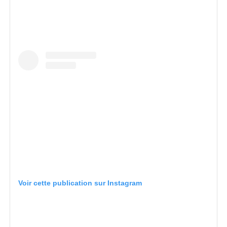
Voir cette publication sur Instagram