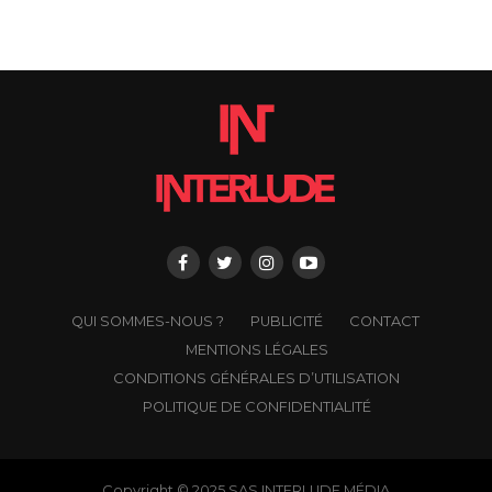
QUI SOMMES-NOUS ?
PUBLICITÉ
CONTACT
MENTIONS LÉGALES
CONDITIONS GÉNÉRALES D’UTILISATION
POLITIQUE DE CONFIDENTIALITÉ
Copyright © 2025 SAS INTERLUDE MÉDIA