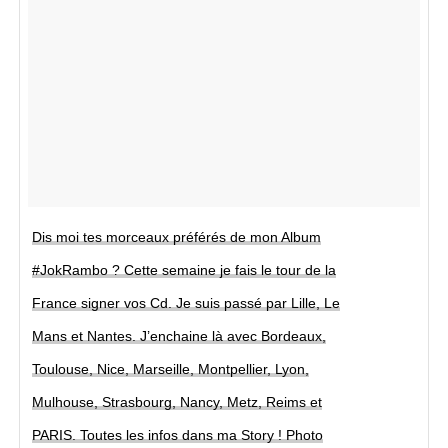
Dis moi tes morceaux préférés de mon Album
#JokRambo ? Cette semaine je fais le tour de la
France signer vos Cd. Je suis passé par Lille, Le
Mans et Nantes. J’enchaine là avec Bordeaux,
Toulouse, Nice, Marseille, Montpellier, Lyon,
Mulhouse, Strasbourg, Nancy, Metz, Reims et
PARIS. Toutes les infos dans ma Story ! Photo