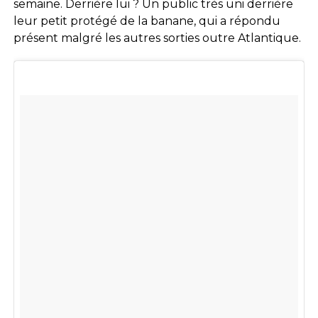
semaine. Derrière lui ? Un public très uni derrière
leur petit protégé de la banane, qui a répondu
présent malgré les autres sorties outre Atlantique.