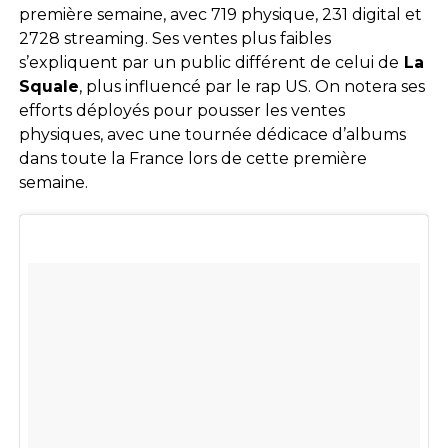
première semaine, avec 719 physique, 231 digital et
2728 streaming. Ses ventes plus faibles
s’expliquent par un public différent de celui de
La
Squale
, plus influencé par le rap US. On notera ses
efforts déployés pour pousser les ventes
physiques, avec une tournée dédicace d’albums
dans toute la France lors de cette première
semaine.