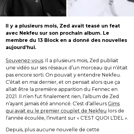
Il y a plusieurs mois, Zed avait teasé un feat
avec Nekfeu sur son prochain album. Le
membre du 13 Block en a donné des nouvelles
aujourd’hui.
Souvenez-vous
. Il a plusieurs mois, Zed publiait
une vidéo sur ses réseaux d’un morceau qui n’était
pas encore sorti. On pouvait y entendre Nekfeu.
C’était en mai dernier, et on pensait alors que ça
allait être la première apparition du Fennec en
2021. Il n’en fut finalement rien, l’album de Zed
n’ayant jamais été annoncé. C’est d’ailleurs
Gims
qui avait eu le premier couplet de Nekfeu
lors de
l’année écoulée, l’invitant sur « C’EST QUOI L’DEL ».
Depuis, plus aucune nouvelle de cette