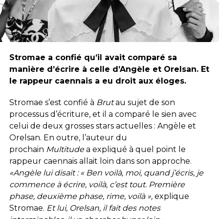
Stromae a confié qu’il avait comparé sa
manière d’écrire à celle d’Angèle et Orelsan. Et
le rappeur caennais a eu droit aux éloges.
Stromae s’est confié à
Brut
au sujet de son
processus d’écriture, et il a comparé le sien avec
celui de deux grosses stars actuelles : Angèle et
Orelsan. En outre, l’auteur du
prochain
Multitude
a expliqué à quel point le
rappeur caennais allait loin dans son approche.
«Angèle lui disait : « Ben voilà, moi, quand j’écris, je
commence à écrire, voilà, c’est tout. Première
phase, deuxième phase, rime, voilà »,
explique
Stromae.
Et lui, Orelsan, il fait des notes