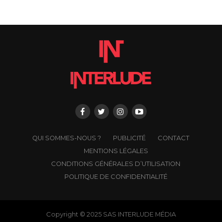
QUI SOMMES-NOUS ?
PUBLICITÉ
CONTACT
MENTIONS LÉGALES
CONDITIONS GÉNÉRALES D’UTILISATION
POLITIQUE DE CONFIDENTIALITÉ
Copyright © 2025 SAS INTERLUDE MÉDIA