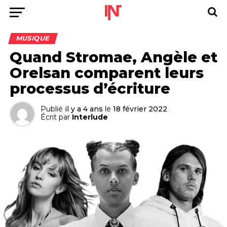
MUSIQUE
Quand Stromae, Angèle et
Orelsan comparent leurs
processus d’écriture
Publié
il y a 4 ans
le
18 février 2022
Écrit par
Interlude