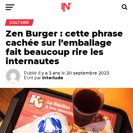
CULTURE
Zen Burger : cette phrase
cachée sur l’emballage
fait beaucoup rire les
internautes
Publié
il y a 3 ans
le
20 septembre 2023
Écrit par
Interlude