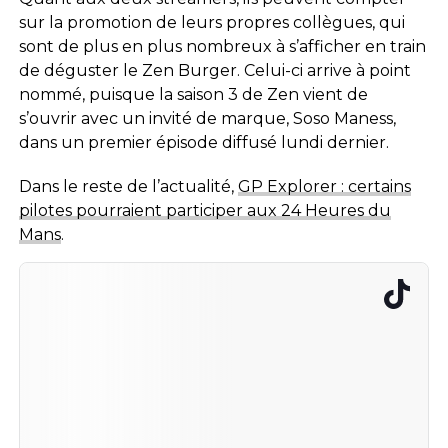
sur la promotion de leurs propres collègues, qui
sont de plus en plus nombreux à s’afficher en train
de déguster le Zen Burger. Celui-ci arrive à point
nommé, puisque la saison 3 de Zen vient de
s’ouvrir avec un invité de marque, Soso Maness,
dans un premier épisode diffusé lundi dernier.
Dans le reste de l’actualité,
GP Explorer : certains
pilotes pourraient participer aux 24 Heures du
Mans
.