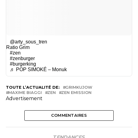
@arty_sous_tren
Ratio Grim
#zen
#zenburger
#burgerking
♬ POP SIMOKÉ – Monuk
TOUTE L’ACTUALITÉ DE:
GRIMKUJOW
MAXIME BIAGGI
ZEN
ZEN EMISSION
Advertisement
COMMENTAIRES
TENDANCES