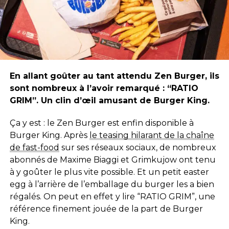
En allant goûter au tant attendu Zen Burger, ils
sont nombreux à l’avoir remarqué : “RATIO
GRIM”. Un clin d’œil amusant de Burger King.
Ça y est : le Zen Burger est enfin disponible à
Burger King. Après
le teasing hilarant de la chaîne
de fast-food
sur ses réseaux sociaux, de nombreux
abonnés de Maxime Biaggi et Grimkujow ont tenu
à y goûter le plus vite possible. Et un petit easter
egg à l’arrière de l’emballage du burger les a bien
régalés. On peut en effet y lire “RATIO GRIM”, une
référence finement jouée de la part de Burger
King.