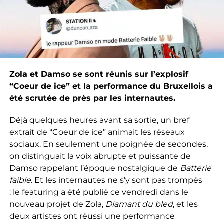
Zola et Damso se sont réunis sur l’explosif
“Coeur de ice” et la performance du Bruxellois a
été scrutée de près par les internautes.
Déjà quelques heures avant sa sortie, un bref
extrait de “Coeur de ice” animait les réseaux
sociaux. En seulement une poignée de secondes,
on distinguait la voix abrupte et puissante de
Damso rappelant l’époque nostalgique de
Batterie
faible
. Et les internautes ne s’y sont pas trompés
: le featuring a été publié ce vendredi dans le
nouveau projet de Zola,
Diamant du bled
, et les
deux artistes ont réussi une performance