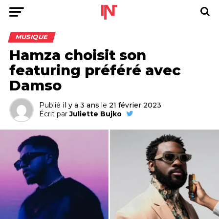
MUSIQUE
Hamza choisit son
featuring préféré avec
Damso
Publié
il y a 3 ans
le
21 février 2023
Écrit par
Juliette Bujko