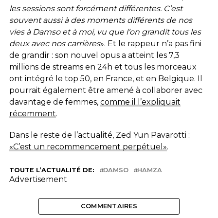
les sessions sont forcément différentes. C’est
souvent aussi à des moments différents de nos
vies à Damso et à moi, vu que l’on grandit tous les
deux avec nos carrières
». Et le rappeur n’a pas fini
de grandir : son nouvel opus a atteint les 7,3
millions de streams en 24h et tous les morceaux
ont intégré le top 50, en France, et en Belgique. Il
pourrait également être amené à collaborer avec
davantage de femmes,
comme il l’expliquait
récemment
.
Dans le reste de l’actualité, Zed Yun Pavarotti :
«C’est un recommencement perpétuel»
.
TOUTE L’ACTUALITÉ DE:
DAMSO
HAMZA
Advertisement
COMMENTAIRES