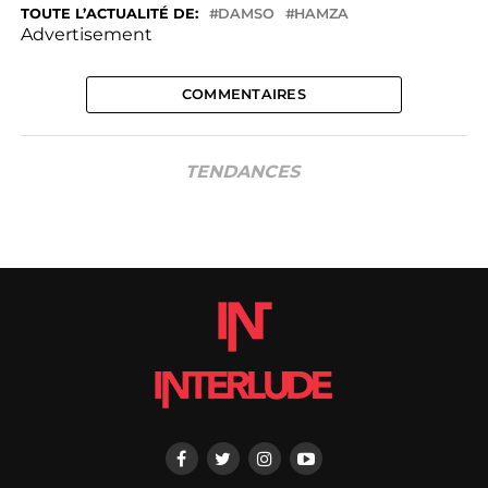
TOUTE L’ACTUALITÉ DE:
DAMSO
HAMZA
Advertisement
COMMENTAIRES
TENDANCES