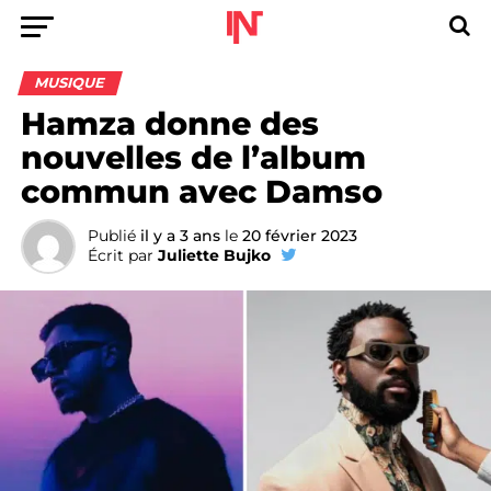
MUSIQUE
Hamza donne des
nouvelles de l’album
commun avec Damso
Publié
il y a 3 ans
le
20 février 2023
Écrit par
Juliette Bujko