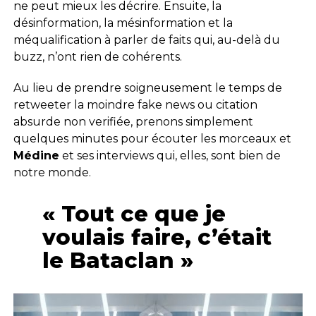
ne peut mieux les décrire. Ensuite, la
désinformation, la mésinformation et la
méqualification à parler de faits qui, au-delà du
buzz, n’ont rien de cohérents.
Au lieu de prendre soigneusement le temps de
retweeter la moindre fake news ou citation
absurde non verifiée, prenons simplement
quelques minutes pour écouter les morceaux et
Médine
et ses interviews qui, elles, sont bien de
notre monde.
« Tout ce que je
voulais faire, c’était
le Bataclan »