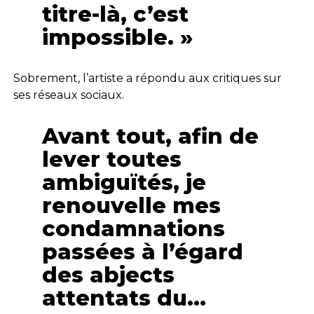
titre-là, c’est
impossible. »
Sobrement, l’artiste a répondu aux critiques sur
ses réseaux sociaux.
Avant tout, afin de
lever toutes
ambiguïtés, je
renouvelle mes
condamnations
passées à l’égard
des abjects
attentats du…