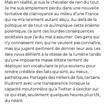
Mais en réalité, je suis le chevalier de rien du tout.
Je me suis simplement perdu dans une nouvelle
tentative de clairvoyance au milieu d’une France
qui ne m’a rarement autant déçu. Au-delà de la
politique et de tout ce qu’implique cette énième
polémique, ce sont ces lourdes conséquences
sociétales que j’ai du mal à assumer. Des gens qui
n’y connaissent rien, qui ne veulent pas connaître,
mais qui jugent pertinent de donner leur avis. Les
fake news
défilent à la vitesse de la lumière tandis
qu’une imposante masse élitiste tentent de
déployer son vocabulaire le plus soutenu pour
rendre crédible des faits qui sont, au mieux,
pathétiques. Partagés des milliers de fois, certains
illustrent avec une transparence ironique la
capacité moutonnière qu’a Twitter à s’exciter sur
ce qui était, seulement quelques heures plus tôt,
du néant.