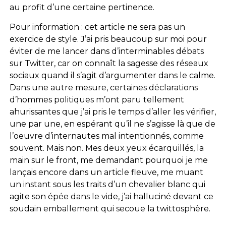
au profit d’une certaine pertinence.
Pour information : cet article ne sera pas un
exercice de style. J’ai pris beaucoup sur moi pour
éviter de me lancer dans d’interminables débats
sur Twitter, car on connaît la sagesse des réseaux
sociaux quand il s’agit d’argumenter dans le calme.
Dans une autre mesure, certaines déclarations
d’hommes politiques m’ont paru tellement
ahurissantes que j’ai pris le temps d’aller les vérifier,
une par une, en espérant qu’il ne s’agisse là que de
l’oeuvre d’internautes mal intentionnés, comme
souvent. Mais non. Mes deux yeux écarquillés, la
main sur le front, me demandant pourquoi je me
lançais encore dans un article fleuve, me muant
un instant sous les traits d’un chevalier blanc qui
agite son épée dans le vide, j’ai halluciné devant ce
soudain emballement qui secoue la twittosphère.