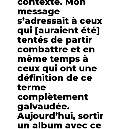
contexte. Mon
message
s’adressait à ceux
qui [auraient été]
tentés de partir
combattre et en
même temps à
ceux qui ont une
définition de ce
terme
complètement
galvaudée.
Aujourd’hui, sortir
un album avec ce