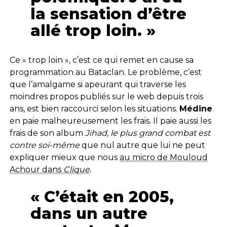
la sensation d’être
allé trop loin. »
Ce « trop loin », c’est ce qui remet en cause sa
programmation au Bataclan. Le problème, c’est
que l’amalgame si apeurant qui traverse les
moindres propos publiés sur le web depuis trois
ans, est bien raccourci selon les situations.
Médine
en paie malheureusement les frais. Il paie aussi les
frais de son album
Jihad, le plus grand combat est
contre soi-même
que nul autre que lui ne peut
expliquer mieux que nous
au micro de Mouloud
Achour dans
Clique
.
« C’était en 2005,
dans un autre