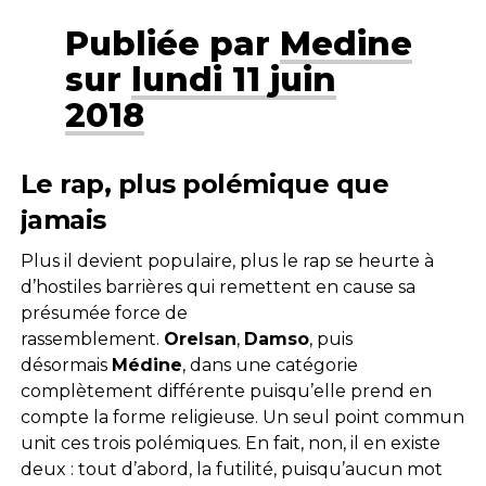
Publiée par
Medine
sur
lundi 11 juin
2018
Le rap, plus polémique que
jamais
Plus il devient populaire, plus le rap se heurte à
d’hostiles barrières qui remettent en cause sa
présumée force de
rassemblement.
Orelsan
,
Damso
, puis
désormais
Médine
, dans une catégorie
complètement différente puisqu’elle prend en
compte la forme religieuse. Un seul point commun
unit ces trois polémiques. En fait, non, il en existe
deux : tout d’abord, la futilité, puisqu’aucun mot