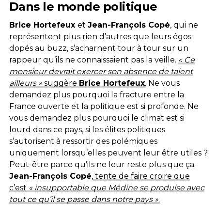
Dans le monde politique
Brice Hortefeux
et
Jean-François Copé
, qui ne
représentent plus rien d’autres que leurs égos
dopés au buzz, s’acharnent tour à tour sur un
rappeur qu’ils ne connaissaient pas la veille.
« Ce
monsieur devrait exercer son absence de talent
ailleurs »
suggère
Brice Hortefeux
.
Ne vous
demandez plus pourquoi la fracture entre la
France ouverte et la politique est si profonde. Ne
vous demandez plus pourquoi le climat est si
lourd dans ce pays, si les élites politiques
s’autorisent à ressortir des polémiques
uniquement lorsqu’elles peuvent leur être utiles ?
Peut-être parce qu’ils ne leur reste plus que ça.
Jean-François Copé
,
tente de faire croire que
c’est
« insupportable que Médine se produise avec
tout ce qu’il se passe dans notre pays »
.