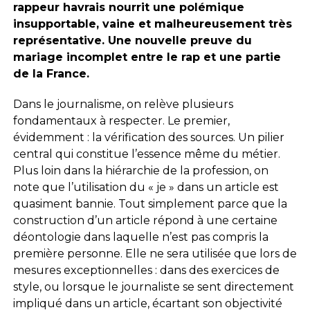
rappeur havrais nourrit une polémique
insupportable, vaine et malheureusement très
représentative. Une nouvelle preuve du
mariage incomplet entre le rap et une partie
de la France.
Dans le journalisme, on relève plusieurs
fondamentaux à respecter. Le premier,
évidemment : la vérification des sources. Un pilier
central qui constitue l’essence même du métier.
Plus loin dans la hiérarchie de la profession, on
note que l’utilisation du « je » dans un article est
quasiment bannie. Tout simplement parce que la
construction d’un article répond à une certaine
déontologie dans laquelle n’est pas compris la
première personne. Elle ne sera utilisée que lors de
mesures exceptionnelles : dans des exercices de
style, ou lorsque le journaliste se sent directement
impliqué dans un article, écartant son objectivité