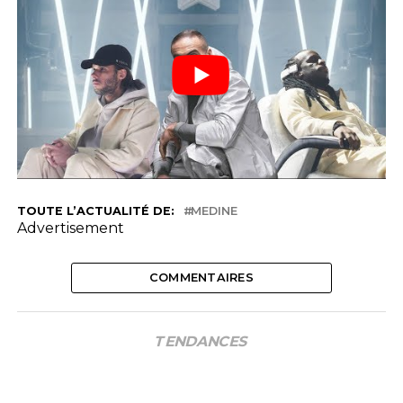
TOUTE L’ACTUALITÉ DE:
MEDINE
Advertisement
COMMENTAIRES
TENDANCES