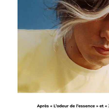
Après « L’odeur de l’essence » et «