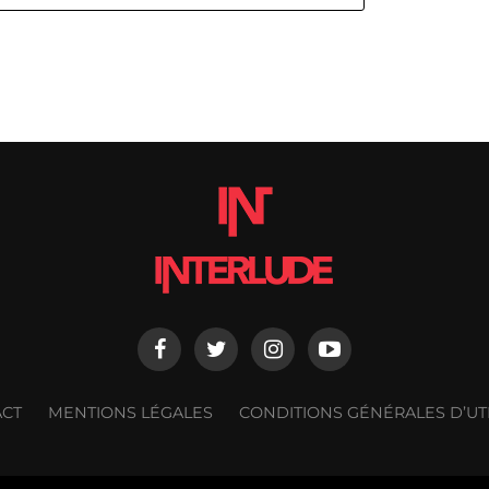
ACT
MENTIONS LÉGALES
CONDITIONS GÉNÉRALES D’UTI