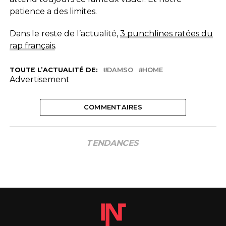
patience a des limites.
Dans le reste de l’actualité,
3 punchlines ratées du
rap français
.
TOUTE L’ACTUALITÉ DE:
DAMSO
HOME
Advertisement
COMMENTAIRES
TENDANCES