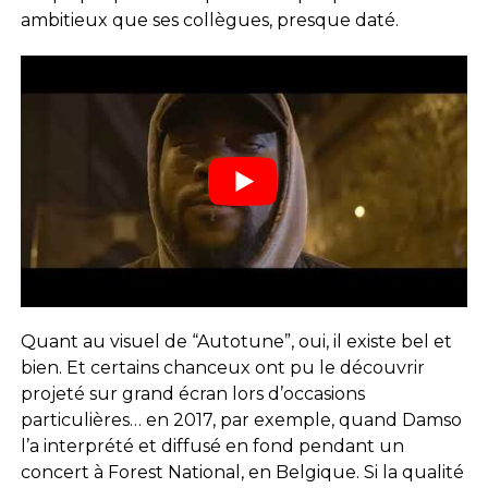
ambitieux que ses collègues, presque daté.
Quant au visuel de “Autotune”, oui, il existe bel et
bien. Et certains chanceux ont pu le découvrir
projeté sur grand écran lors d’occasions
particulières… en 2017, par exemple, quand Damso
l’a interprété et diffusé en fond pendant un
concert à Forest National, en Belgique. Si la qualité