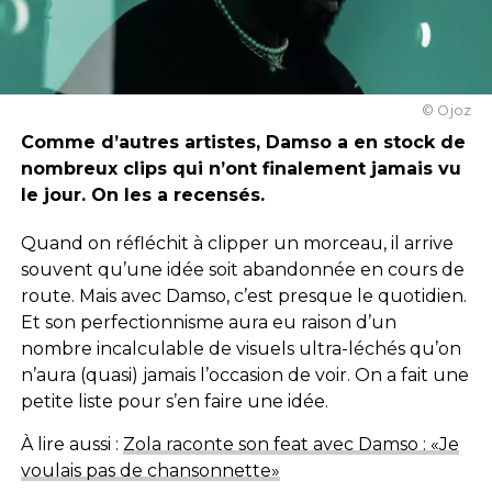
© Ojoz
Comme d’autres artistes, Damso a en stock de
nombreux clips qui n’ont finalement jamais vu
le jour. On les a recensés.
Quand on réfléchit à clipper un morceau, il arrive
souvent qu’une idée soit abandonnée en cours de
route. Mais avec Damso, c’est presque le quotidien.
Et son perfectionnisme aura eu raison d’un
nombre incalculable de visuels ultra-léchés qu’on
n’aura (quasi) jamais l’occasion de voir. On a fait une
petite liste pour s’en faire une idée.
À lire aussi :
Zola raconte son feat avec Damso : «Je
voulais pas de chansonnette»