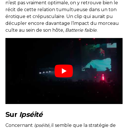
n’est pas vraiment optimale, on y retrouve bien le
récit de cette relation tumultueuse dans un ton
érotique et crépusculaire. Un clip qui aurait pu
décupler encore davantage l’impact du morceau
culte au sein de son hôte,
Batterie faible
.
Sur
Ipséité
Concernant
Ipséité
, il semble que la stratégie de