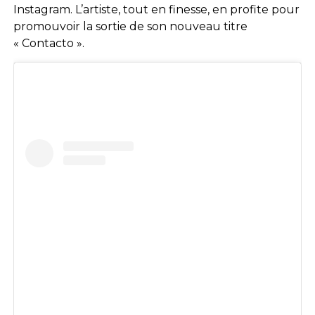
Instagram. L’artiste, tout en finesse, en profite pour
promouvoir la sortie de son nouveau titre
« Contacto ».