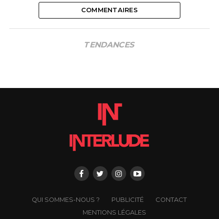
COMMENTAIRES
TENDANCES
QUI SOMMES-NOUS ?
PUBLICITÉ
CONTACT
MENTIONS LÉGALES