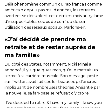
Déjà phénomène commun du rap français comme
américain depuis pas mal d’années, les retraites
avortées se décuplent ces derniers mois au rythme
d’insupportables coups de com’ ou de sur-
utilisation des réseaux sociaux. Parlons-en.
«J’ai décidé de prendre ma
retraite et de rester auprès de
ma famille»
Du côté des States, notamment, Nicki Minaj a
annoncé, il y a quelques mois, qu’elle mettait un
terme à sa carrière musicale. Son message, posté
sur Twitter, avait fait couler beaucoup d’encres,
impliquant de nombreuses théories. Anéantie par
la nouvelle, sa fan-base se refusait d’y croire.
I’ve decided to retire & have my family. I know you