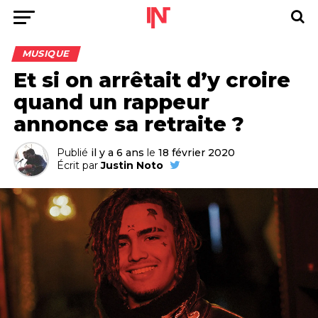
MUSIQUE
Et si on arrêtait d’y croire
quand un rappeur
annonce sa retraite ?
Publié
il y a 6 ans
le
18 février 2020
Écrit par
Justin Noto