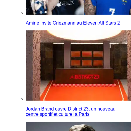
Amine invite Griezmann au Eleven All Stars 2
Jordan Brand ouvre District 23, un nouveau
centre sportif et culturel à Paris