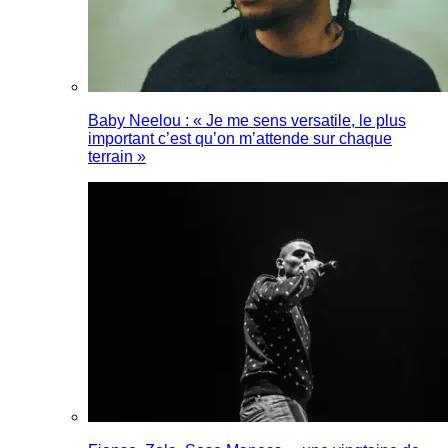
Baby Neelou : « Je me sens versatile, le plus
important c’est qu’on m’attende sur chaque
terrain »