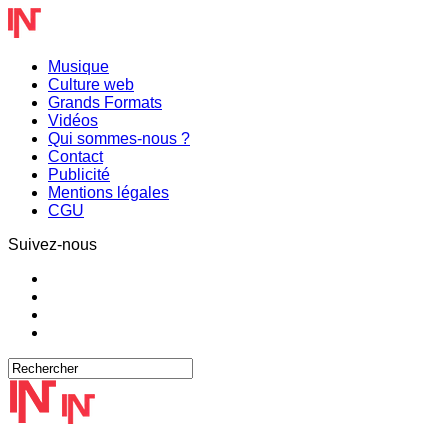
Musique
Culture web
Grands Formats
Vidéos
Qui sommes-nous ?
Contact
Publicité
Mentions légales
CGU
Suivez-nous