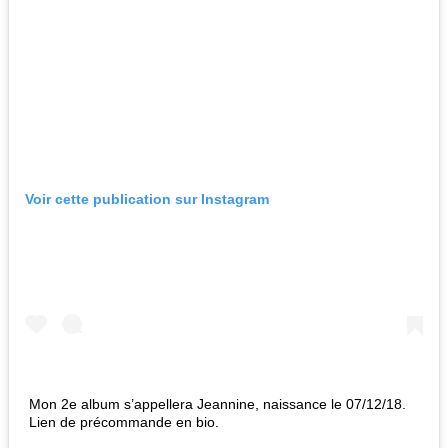
Voir cette publication sur Instagram
Mon 2e album s’appellera Jeannine, naissance le 07/12/18.
Lien de précommande en bio.