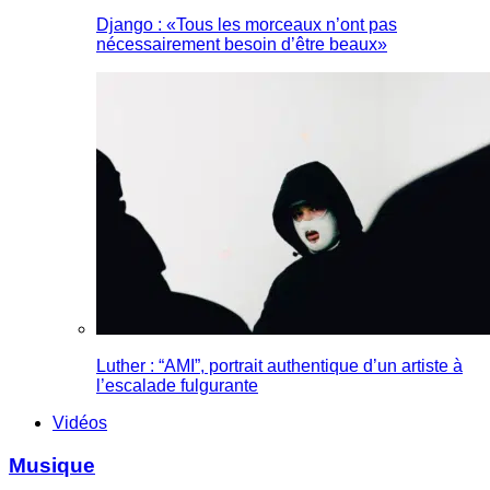
Django : «Tous les morceaux n’ont pas
nécessairement besoin d’être beaux»
Luther : “AMI”, portrait authentique d’un artiste à
l’escalade fulgurante
Vidéos
Musique