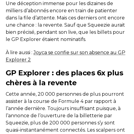
Une déception immense pour les dizaines de
milliers d’abonnés encore en train de patienter
dans la file d’attente. Mais ces derniers ont encore
une chance : la revente. Sauf que Squeezie aurait
bien précisé, pendant son live, que les billets pour
le GP Explorer étaient nominatifs.
À lire aussi :
Joyca se confie sur son absence au GP
Explorer 2
GP Explorer : des places 6x plus
chères à la revente
Cette année, 20 000 personnes de plus pourront
assister à la course de Formule 4 par rapport à
l’année dernière. Toujours insuffisant puisque, à
l’annonce de l’ouverture de la billetterie par
Squeezie, plus de 200 000 personnes s’y sont
quasi-instantanément connectés. Les scalpers ont