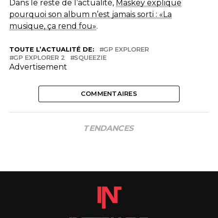
Dans le reste de l’actualité,
Maskey explique
pourquoi son album n’est jamais sorti : «La
musique, ça rend fou»
.
TOUTE L’ACTUALITÉ DE:
GP EXPLORER
GP EXPLORER 2
SQUEEZIE
Advertisement
COMMENTAIRES
TENDANCES