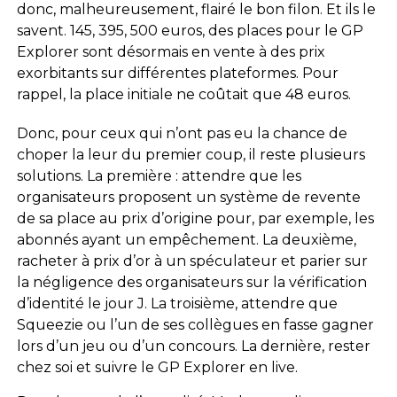
donc, malheureusement, flairé le bon filon. Et ils le
savent. 145, 395, 500 euros, des places pour le GP
Explorer sont désormais en vente à des prix
exorbitants sur différentes plateformes. Pour
rappel, la place initiale ne coûtait que 48 euros.
Donc, pour ceux qui n’ont pas eu la chance de
choper la leur du premier coup, il reste plusieurs
solutions. La première : attendre que les
organisateurs proposent un système de revente
de sa place au prix d’origine pour, par exemple, les
abonnés ayant un empêchement. La deuxième,
racheter à prix d’or à un spéculateur et parier sur
la négligence des organisateurs sur la vérification
d’identité le jour J. La troisième, attendre que
Squeezie ou l’un de ses collègues en fasse gagner
lors d’un jeu ou d’un concours. La dernière, rester
chez soi et suivre le GP Explorer en live.