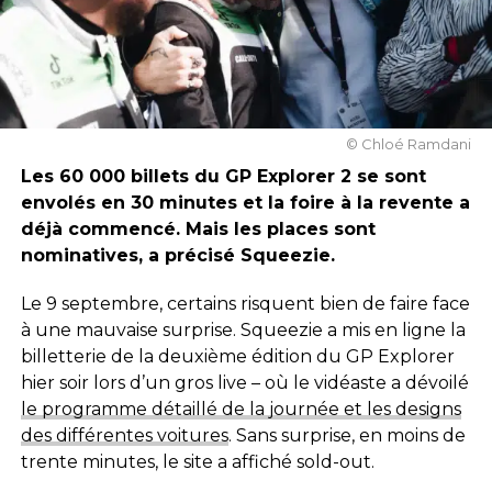
© Chloé Ramdani
Les 60 000 billets du GP Explorer 2 se sont
envolés en 30 minutes et la foire à la revente a
déjà commencé. Mais les places sont
nominatives, a précisé Squeezie.
Le 9 septembre, certains risquent bien de faire face
à une mauvaise surprise. Squeezie a mis en ligne la
billetterie de la deuxième édition du GP Explorer
hier soir lors d’un gros live – où le vidéaste a dévoilé
le programme détaillé de la journée et les designs
des différentes voitures
. Sans surprise, en moins de
trente minutes, le site a affiché sold-out.