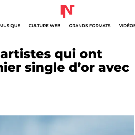
MUSIQUE
CULTURE WEB
GRANDS FORMATS
VIDÉO
’artistes qui ont
ier single d’or avec