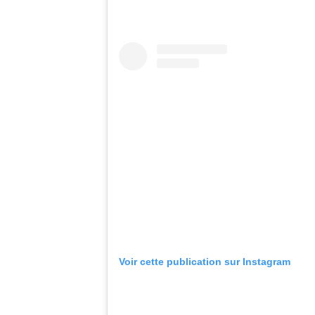
Voir cette publication sur Instagram