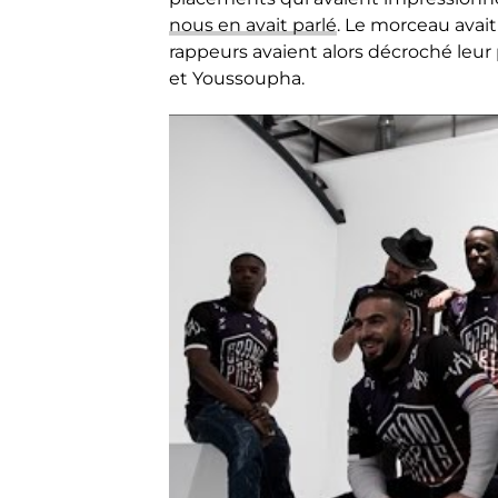
nous en avait parlé
. Le morceau avait
rappeurs avaient alors décroché leur p
et Youssoupha.