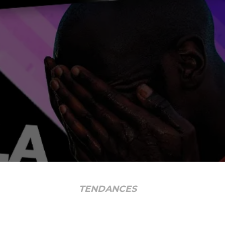
TENDANCES