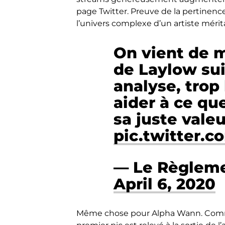
page Twitter. Preuve de la pertinenc
l’univers complexe d’un artiste mérit
On vient de 
de Laylow sui
analyse, trop
aider à ce que
sa juste valeu
pic.twitter.
— Le Règleme
April 6, 2020
Même chose pour Alpha Wann. Comme 