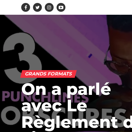
GRANDS FORMATS
On a parlé
avec Le
Règlement 