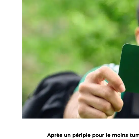
Après un périple pour le moins tum