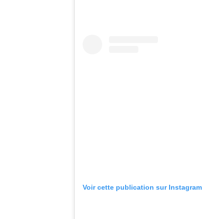
Voir cette publication sur Instagram