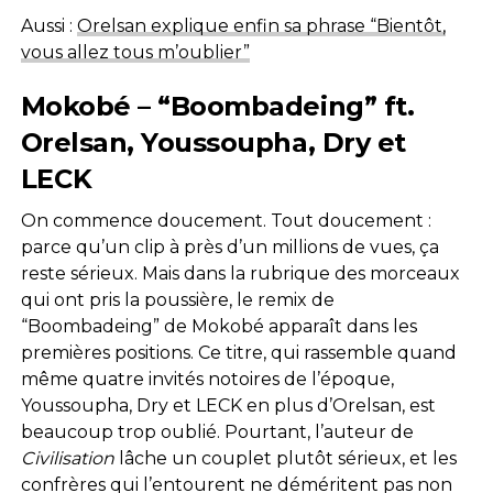
Aussi :
Orelsan explique enfin sa phrase “Bientôt,
vous allez tous m’oublier”
Mokobé – “Boombadeing” ft.
Orelsan, Youssoupha, Dry et
LECK
On commence doucement. Tout doucement :
parce qu’un clip à près d’un millions de vues, ça
reste sérieux. Mais dans la rubrique des morceaux
qui ont pris la poussière, le remix de
“Boombadeing” de Mokobé apparaît dans les
premières positions. Ce titre, qui rassemble quand
même quatre invités notoires de l’époque,
Youssoupha, Dry et LECK en plus d’Orelsan, est
beaucoup trop oublié. Pourtant, l’auteur de
Civilisation
lâche un couplet plutôt sérieux, et les
confrères qui l’entourent ne déméritent pas non