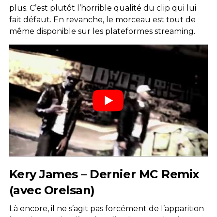
plus. C’est plutôt l’horrible qualité du clip qui lui
fait défaut. En revanche, le morceau est tout de
même disponible sur les plateformes streaming.
Kery James – Dernier MC Remix
(avec Orelsan)
Là encore, il ne s’agit pas forcément de l’apparition