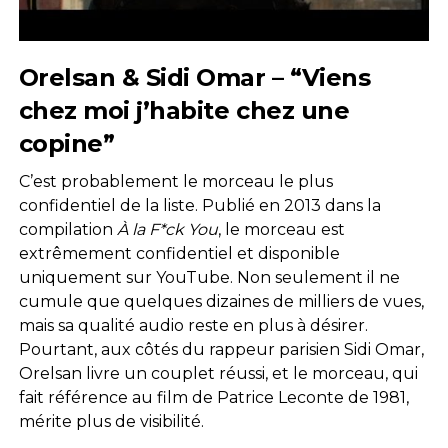
Orelsan & Sidi Omar – “Viens
chez moi j’habite chez une
copine”
C’est probablement le morceau le plus
confidentiel de la liste. Publié en 2013 dans la
compilation
À la F*ck You
, le morceau est
extrêmement confidentiel et disponible
uniquement sur YouTube. Non seulement il ne
cumule que quelques dizaines de milliers de vues,
mais sa qualité audio reste en plus à désirer.
Pourtant, aux côtés du rappeur parisien Sidi Omar,
Orelsan livre un couplet réussi, et le morceau, qui
fait référence au film de Patrice Leconte de 1981,
mérite plus de visibilité.