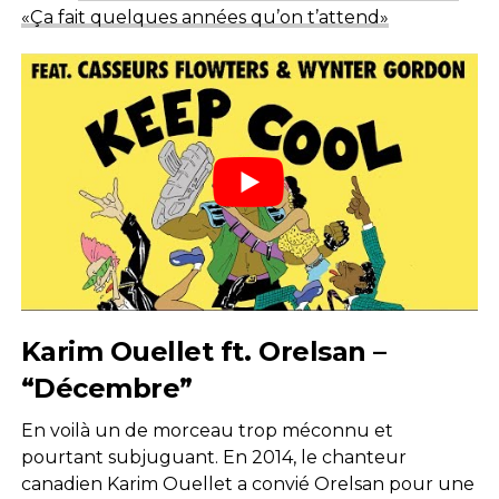
«Ça fait quelques années qu’on t’attend»
Karim Ouellet ft. Orelsan –
“Décembre”
En voilà un de morceau trop méconnu et
pourtant subjuguant. En 2014, le chanteur
canadien Karim Ouellet a convié Orelsan pour une