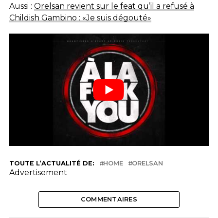
Aussi :
Orelsan revient sur le feat qu’il a refusé à
Childish Gambino : «Je suis dégouté»
TOUTE L’ACTUALITÉ DE:
HOME
ORELSAN
Advertisement
COMMENTAIRES