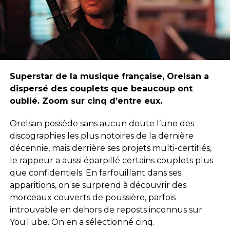
Superstar de la musique française, Orelsan a
dispersé des couplets que beaucoup ont
oublié. Zoom sur cinq d’entre eux.
Orelsan possède sans aucun doute l’une des
discographies les plus notoires de la dernière
décennie, mais derrière ses projets multi-certifiés,
le rappeur a aussi éparpillé certains couplets plus
que confidentiels. En farfouillant dans ses
apparitions, on se surprend à découvrir des
morceaux couverts de poussière, parfois
introuvable en dehors de reposts inconnus sur
YouTube. On en a sélectionné cinq.