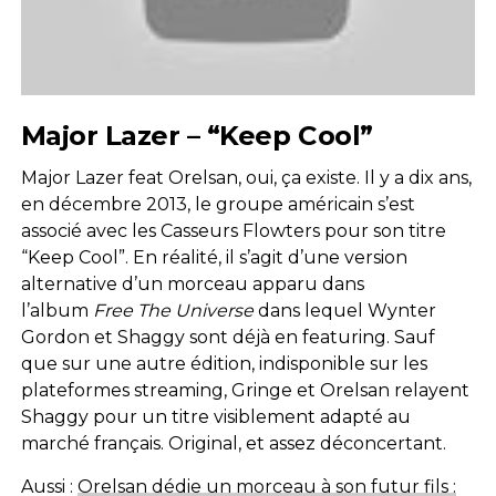
Major Lazer – “Keep Cool”
Major Lazer feat Orelsan, oui, ça existe. Il y a dix ans,
en décembre 2013, le groupe américain s’est
associé avec les Casseurs Flowters pour son titre
“Keep Cool”. En réalité, il s’agit d’une version
alternative d’un morceau apparu dans
l’album
Free The Universe
dans lequel Wynter
Gordon et Shaggy sont déjà en featuring. Sauf
que sur une autre édition, indisponible sur les
plateformes streaming, Gringe et Orelsan relayent
Shaggy pour un titre visiblement adapté au
marché français. Original, et assez déconcertant.
Aussi :
Orelsan dédie un morceau à son futur fils :