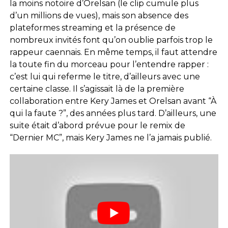
la moins notoire d’Orelsan (le clip cumule plus
d’un millions de vues), mais son absence des
plateformes streaming et la présence de
nombreux invités font qu’on oublie parfois trop le
rappeur caennais. En même temps, il faut attendre
la toute fin du morceau pour l’entendre rapper :
c’est lui qui referme le titre, d’ailleurs avec une
certaine classe. Il s’agissait là de la première
collaboration entre Kery James et Orelsan avant “À
qui la faute ?”, des années plus tard. D’ailleurs, une
suite était d’abord prévue pour le remix de
“Dernier MC”, mais Kery James ne l’a jamais publié.