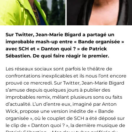
Sur Twitter, Jean-Marie Bigard a partagé un
improbable mash-up entre « Bande organisée »
avec SCH et « Danton quoi ? » de Patrick
Sébastien. De quoi faire réagir le premier.
Les réseaux sociaux sont parfois le théâtre de
confrontations inexplicables et ils nous l’ont encore
prouvé ce mercredi. Sur Twitter, Jean-Marie Bigard
s’amuse depuis quelques jours à publier des
improbables remix, mêlant plusieurs sons ou faits
d’actualité. L’un d’entre eux, imaginé par Anton
Wick, propose une version inédite de « Bande
organisée », où le couplet de SCH a été déposé sur
le clip de « Danton quoi ? », la dernière musique de