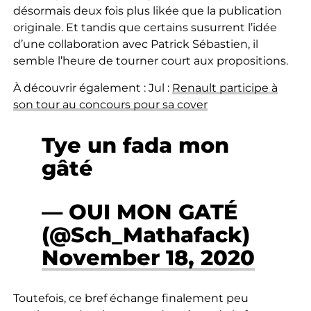
désormais deux fois plus likée que la publication
originale. Et tandis que certains susurrent l’idée
d’une collaboration avec Patrick Sébastien, il
semble l’heure de tourner court aux propositions.
À découvrir également : Jul :
Renault participe à
son tour au concours pour sa cover
Tye un fada mon
gâté
— OUI MON GATÉ
(@Sch_Mathafack)
November 18, 2020
Toutefois, ce bref échange finalement peu