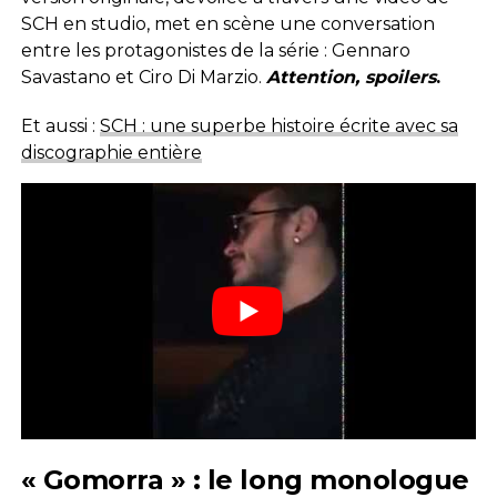
SCH en studio, met en scène une conversation
entre les protagonistes de la série : Gennaro
Savastano et Ciro Di Marzio.
Attention, spoilers
.
Et aussi :
SCH : une superbe histoire écrite avec sa
discographie entière
« Gomorra » : le long monologue