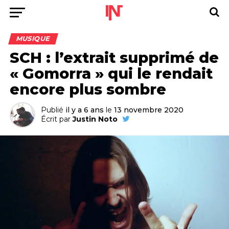
MUSIQUE
SCH : l’extrait supprimé de
« Gomorra » qui le rendait
encore plus sombre
Publié
il y a 6 ans
le
13 novembre 2020
Écrit par
Justin Noto