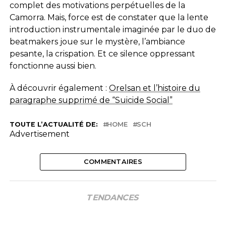
complet des motivations perpétuelles de la
Camorra. Mais, force est de constater que la lente
introduction instrumentale imaginée par le duo de
beatmakers joue sur le mystère, l’ambiance
pesante, la crispation. Et ce silence oppressant
fonctionne aussi bien.
À découvrir également :
Orelsan et l’histoire du
paragraphe supprimé de “Suicide Social”
TOUTE L’ACTUALITÉ DE:
HOME
SCH
Advertisement
COMMENTAIRES
TENDANCES