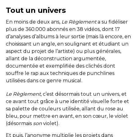
Tout un univers
En moins de deux ans,
Le Règlement
a su fidéliser
plus de 360.000 abonnés en 38 vidéos, dont 17
d’analyses d’albums à leur sortie (mais là encore, en
choisissant un angle, en soulignant et étudiant un
aspect du projet de l’artiste) ou plus générales,
allant de la déconstruction argumentée,
documentée et exemplifiée des clichés dont
souffre le rap aux techniques de punchlines
utilisées dans ce genre musical.
Le Règlement
, c’est désormais tout un univers, et
ce avant tout grâce à une identité visuelle forte et
sa palette de couleurs utilisée, allant du rose au
bleu, pour mettre en avant, en son cœur, le violet
(désormais
son
violet).
Et puis, l’anonyme multiplie les projets dans