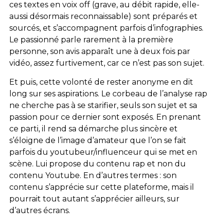
ces textes en voix off (grave, au débit rapide, elle-
aussi désormais reconnaissable) sont préparés et
sourcés, et s’accompagnent parfois d’infographies.
Le passionné parle rarement à la première
personne, son avis apparaît une à deux fois par
vidéo, assez furtivement, car ce n’est pas son sujet.
Et puis, cette volonté de rester anonyme en dit
long sur ses aspirations. Le corbeau de l’analyse rap
ne cherche pas à se starifier, seuls son sujet et sa
passion pour ce dernier sont exposés. En prenant
ce parti, il rend sa démarche plus sincère et
s’éloigne de l’image d’amateur que l’on se fait
parfois du youtubeur/influenceur qui se met en
scène. Lui propose du contenu rap et non du
contenu Youtube. En d’autres termes : son
contenu s’apprécie sur cette plateforme, mais il
pourrait tout autant s’apprécier ailleurs, sur
d’autres écrans.