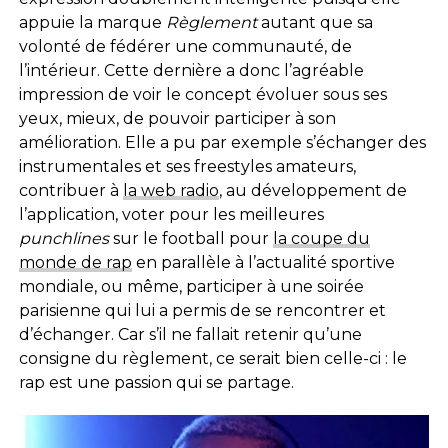
appuie la marque
Règlement
autant que sa
volonté de fédérer une communauté, de
l’intérieur. Cette dernière a donc l’agréable
impression de voir le concept évoluer sous ses
yeux, mieux, de pouvoir participer à son
amélioration. Elle a pu par exemple s’échanger des
instrumentales et ses freestyles amateurs,
contribuer à
la web radio
, au développement de
l’application, voter pour les meilleures
punchlines
sur le football pour
la coupe du
monde de rap
en parallèle à l’actualité sportive
mondiale, ou même, participer à une soirée
parisienne qui lui a permis de se rencontrer et
d’échanger. Car s’il ne fallait retenir qu’une
consigne du règlement, ce serait bien celle-ci : le
rap est une passion qui se partage.