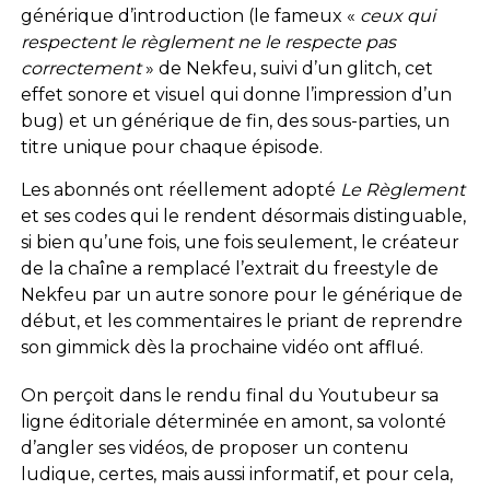
générique d’introduction (le fameux «
ceux qui
respectent le règlement ne le respecte pas
correctement
» de Nekfeu, suivi d’un glitch, cet
effet sonore et visuel qui donne l’impression d’un
bug) et un générique de fin, des sous-parties, un
titre unique pour chaque épisode.
Les abonnés ont réellement adopté
Le Règlement
et ses codes qui le rendent désormais distinguable,
si bien qu’une fois, une fois seulement, le créateur
de la chaîne a remplacé l’extrait du freestyle de
Nekfeu par un autre sonore pour le générique de
début, et les commentaires le priant de reprendre
son gimmick dès la prochaine vidéo ont afflué.
On perçoit dans le rendu final du Youtubeur sa
ligne éditoriale déterminée en amont, sa volonté
d’angler ses vidéos, de proposer un contenu
ludique, certes, mais aussi informatif, et pour cela,