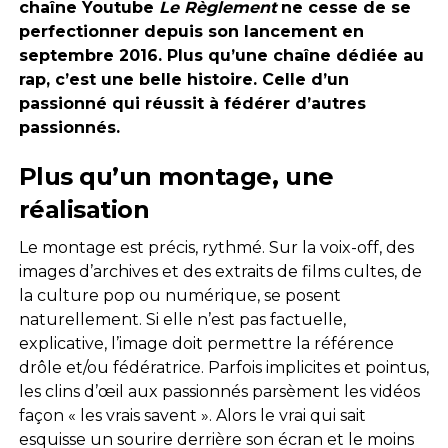
chaîne Youtube
Le Règlement
ne cesse de se
perfectionner depuis son lancement en
septembre 2016. Plus qu’une chaîne dédiée au
rap, c’est une belle histoire. Celle d’un
passionné qui réussit à fédérer d’autres
passionnés.
Plus qu’un montage, une
réalisation
Le montage est précis, rythmé. Sur la voix-off, des
images d’archives et des extraits de films cultes, de
la culture pop ou numérique, se posent
naturellement. Si elle n’est pas factuelle,
explicative, l’image doit permettre la référence
drôle et/ou fédératrice. Parfois implicites et pointus,
les clins d’œil aux passionnés parsèment les vidéos
façon « les vrais savent ». Alors le vrai qui sait
esquisse un sourire derrière son écran et le moins