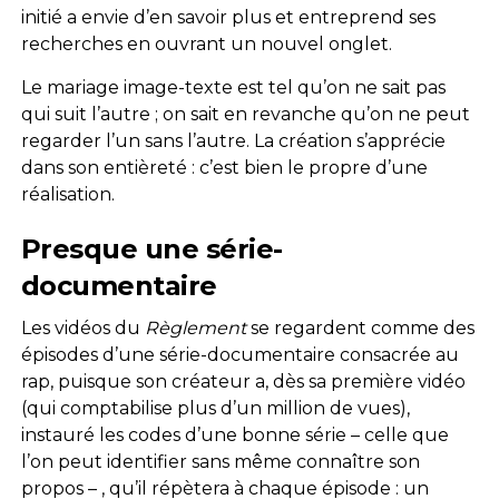
initié a envie d’en savoir plus et entreprend ses
recherches en ouvrant un nouvel onglet.
Le mariage image-texte est tel qu’on ne sait pas
qui suit l’autre ; on sait en revanche qu’on ne peut
regarder l’un sans l’autre. La création s’apprécie
dans son entièreté : c’est bien le propre d’une
réalisation.
Presque une série-
documentaire
Les vidéos du
Règlement
se regardent comme des
épisodes d’une série-documentaire consacrée au
rap, puisque son créateur a, dès sa première vidéo
(qui comptabilise plus d’un million de vues),
instauré les codes d’une bonne série – celle que
l’on peut identifier sans même connaître son
propos – , qu’il répètera à chaque épisode : un