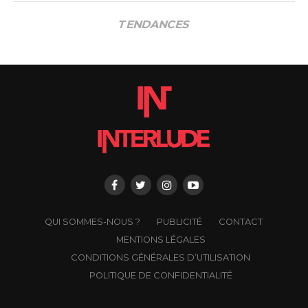
TENDANCES
QUI SOMMES-NOUS ?
PUBLICITÉ
CONTACT
MENTIONS LÉGALES
CONDITIONS GÉNÉRALES D’UTILISATION
POLITIQUE DE CONFIDENTIALITÉ