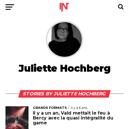
Juliette Hochberg
STORIES BY JULIETTE HOCHBERG
GRANDS FORMATS
il y a 6 ans
Il y a un an, Vald mettait le feu à
Bercy avec la quasi intégralité du
game