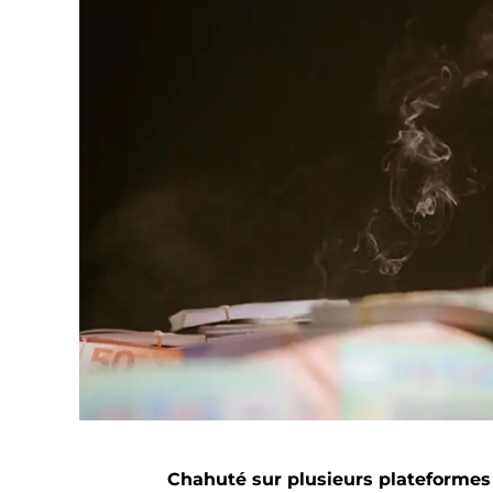
Chahuté sur plusieurs plateformes