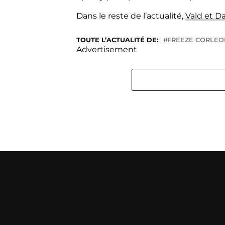
Dans le reste de l’actualité,
Vald et Da
TOUTE L’ACTUALITÉ DE:
FREEZE CORLEO
Advertisement