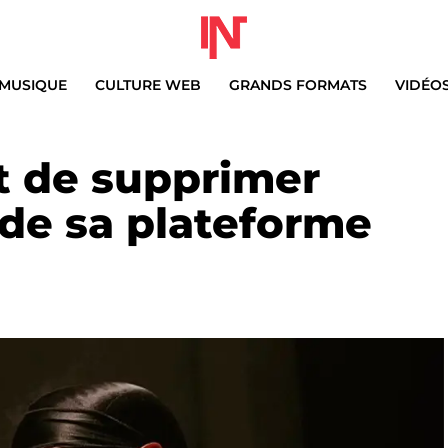
MUSIQUE
CULTURE WEB
GRANDS FORMATS
VIDÉO
it de supprimer
de sa plateforme