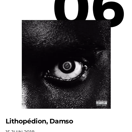
Lithopédion, Damso