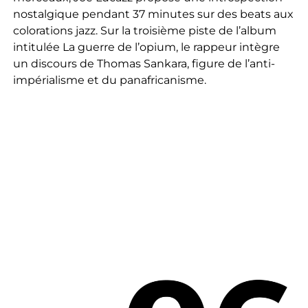
nostalgique pendant 37 minutes sur des beats aux
colorations jazz. Sur la troisième piste de l’album
intitulée La guerre de l’opium, le rappeur intègre
un discours de Thomas Sankara, figure de l’anti-
impérialisme et du panafricanisme.