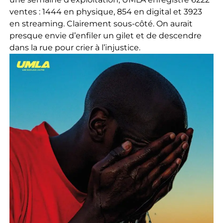
ventes : 1444 en physique, 854 en digital et 3923
en streaming. Clairement sous-côté. On aurait
presque envie d’enfiler un gilet et de descendre
dans la rue pour crier à l’injustice.