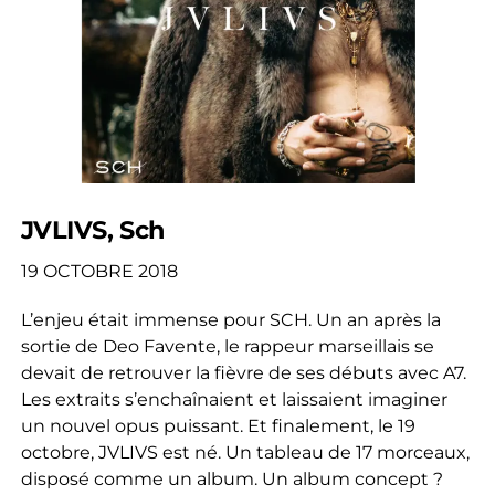
JVLIVS, Sch
19 OCTOBRE 2018
L’enjeu était immense pour SCH. Un an après la
sortie de Deo Favente, le rappeur marseillais se
devait de retrouver la fièvre de ses débuts avec A7.
Les extraits s’enchaînaient et laissaient imaginer
un nouvel opus puissant. Et finalement, le 19
octobre, JVLIVS est né. Un tableau de 17 morceaux,
disposé comme un album. Un album concept ?