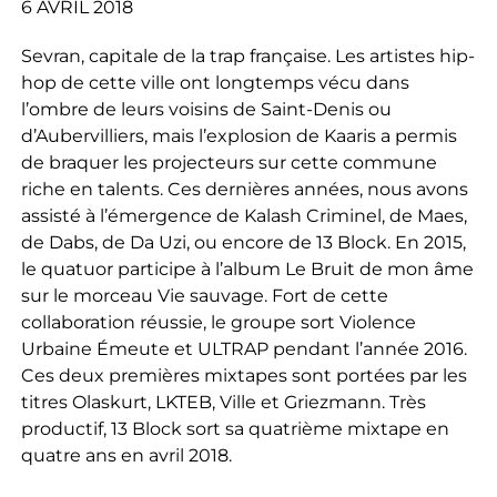
6 AVRIL 2018
Sevran, capitale de la trap française. Les artistes hip-
hop de cette ville ont longtemps vécu dans
l’ombre de leurs voisins de Saint-Denis ou
d’Aubervilliers, mais l’explosion de Kaaris a permis
de braquer les projecteurs sur cette commune
riche en talents. Ces dernières années, nous avons
assisté à l’émergence de Kalash Criminel, de Maes,
de Dabs, de Da Uzi, ou encore de 13 Block. En 2015,
le quatuor participe à l’album Le Bruit de mon âme
sur le morceau Vie sauvage. Fort de cette
collaboration réussie, le groupe sort Violence
Urbaine Émeute et ULTRAP pendant l’année 2016.
Ces deux premières mixtapes sont portées par les
titres Olaskurt, LKTEB, Ville et Griezmann. Très
productif, 13 Block sort sa quatrième mixtape en
quatre ans en avril 2018.