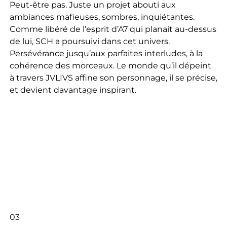
Peut-être pas. Juste un projet abouti aux
ambiances mafieuses, sombres, inquiétantes.
Comme libéré de l’esprit d’A7 qui planait au-dessus
de lui, SCH a poursuivi dans cet univers.
Persévérance jusqu’aux parfaites interludes, à la
cohérence des morceaux. Le monde qu’il dépeint
à travers JVLIVS affine son personnage, il se précise,
et devient davantage inspirant.
03