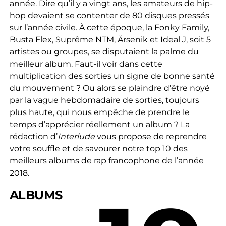
année. Dire qu’il y a vingt ans, les amateurs de hip-
hop devaient se contenter de 80 disques pressés
sur l’année civile. À cette époque, la Fonky Family,
Busta Flex, Suprême NTM, Ärsenik et Ideal J, soit 5
artistes ou groupes, se disputaient la palme du
meilleur album. Faut-il voir dans cette
multiplication des sorties un signe de bonne santé
du mouvement ? Ou alors se plaindre d’être noyé
par la vague hebdomadaire de sorties, toujours
plus haute, qui nous empêche de prendre le
temps d’apprécier réellement un album ? La
rédaction d’
Interlude
vous propose de reprendre
votre souffle et de savourer notre top 10 des
meilleurs albums de rap francophone de l’année
2018.
ALBUMS