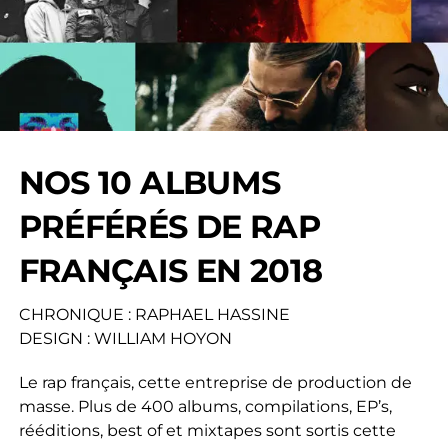
NOS 10 ALBUMS
PRÉFÉRÉS DE RAP
FRANÇAIS EN 2018
CHRONIQUE : RAPHAEL HASSINE
DESIGN : WILLIAM HOYON
Le rap français, cette entreprise de production de
masse. Plus de 400 albums, compilations, EP’s,
rééditions, best of et mixtapes sont sortis cette