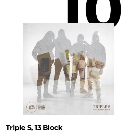
Triple S, 13 Block