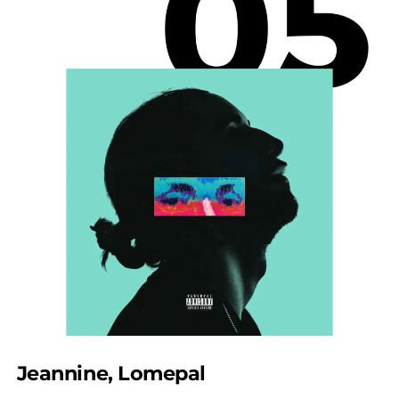
Jeannine, Lomepal