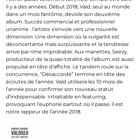
il y a des années. Début 2018, Vald, seul au monde
dans un mois fantôme, dévoile son deuxième
album. Succès commercial et professionnel
unanime : l’artiste s’envole vers une nouvelle
dimension. Une dimension où la vulgarité est
déconcertante mais surpuissante et la tendresse
arrive par rime improbable. Aux manettes, Seezy,
producteur de la quasi-totalité de l’album, est aussi
propulsé en tête d’affiche. Le tandem roule sur la
concurrence, “Désaccordé” termine en tête des
écoutes de l’année. Vald utilisera les 10 mois de
l’année pour confirmer son nouveau statut
d’indispensable. Intraitable en featuring,
provoquant l’euphorie partout où il passe, il est
notre rappeur de l’année 2018.