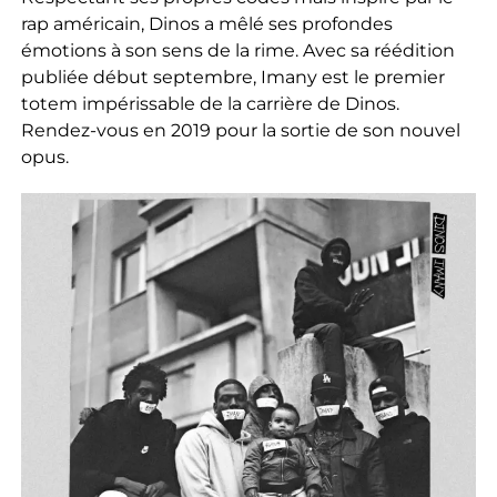
rap américain, Dinos a mêlé ses profondes
émotions à son sens de la rime. Avec sa réédition
publiée début septembre, Imany est le premier
totem impérissable de la carrière de Dinos.
Rendez-vous en 2019 pour la sortie de son nouvel
opus.