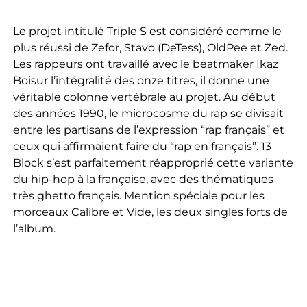
Le projet intitulé Triple S est considéré comme le
plus réussi de Zefor, Stavo (DeTess), OldPee et Zed.
Les rappeurs ont travaillé avec le beatmaker Ikaz
Boisur l’intégralité des onze titres, il donne une
véritable colonne vertébrale au projet. Au début
des années 1990, le microcosme du rap se divisait
entre les partisans de l’expression “rap français” et
ceux qui affirmaient faire du “rap en français”. 13
Block s’est parfaitement réapproprié cette variante
du hip-hop à la française, avec des thématiques
très ghetto français. Mention spéciale pour les
morceaux Calibre et Vide, les deux singles forts de
l’album.