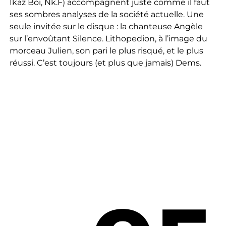
Ikaz Boi, Nk.F) accompagnent juste comme il faut
ses sombres analyses de la société actuelle. Une
seule invitée sur le disque : la chanteuse Angèle
sur l’envoûtant Silence. Lithopedion, à l’image du
morceau Julien, son pari le plus risqué, et le plus
réussi. C’est toujours (et plus que jamais) Dems.