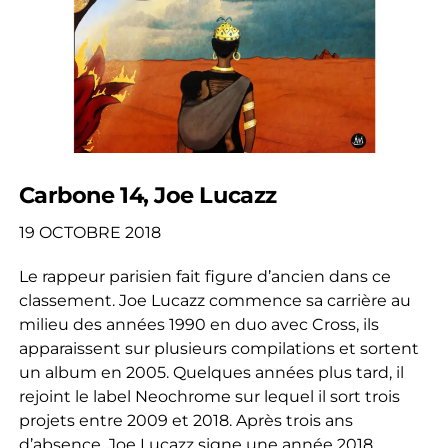
Carbone 14, Joe Lucazz
19 OCTOBRE 2018
Le rappeur parisien fait figure d’ancien dans ce
classement. Joe Lucazz commence sa carrière au
milieu des années 1990 en duo avec Cross, ils
apparaissent sur plusieurs compilations et sortent
un album en 2005. Quelques années plus tard, il
rejoint le label Neochrome sur lequel il sort trois
projets entre 2009 et 2018. Après trois ans
d’absence, Joe Lucazz signe une année 2018