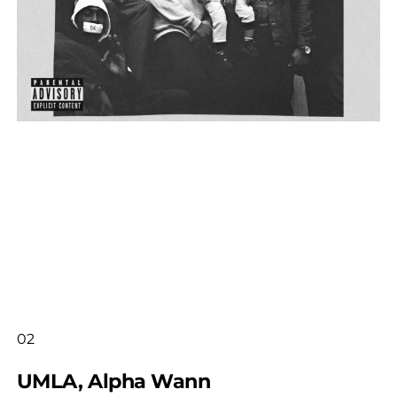
02
UMLA, Alpha Wann