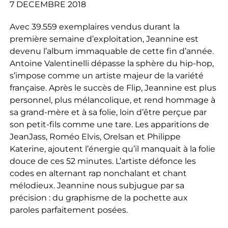
7 DECEMBRE 2018
Avec 39.559 exemplaires vendus durant la
première semaine d’exploitation, Jeannine est
devenu l’album immaquable de cette fin d’année.
Antoine Valentinelli dépasse la sphère du hip-hop,
s’impose comme un artiste majeur de la variété
française. Après le succès de Flip, Jeannine est plus
personnel, plus mélancolique, et rend hommage à
sa grand-mère et à sa folie, loin d’être perçue par
son petit-fils comme une tare. Les apparitions de
JeanJass, Roméo Elvis, Orelsan et Philippe
Katerine, ajoutent l’énergie qu’il manquait à la folie
douce de ces 52 minutes. L’artiste défonce les
codes en alternant rap nonchalant et chant
mélodieux. Jeannine nous subjugue par sa
précision : du graphisme de la pochette aux
paroles parfaitement posées.