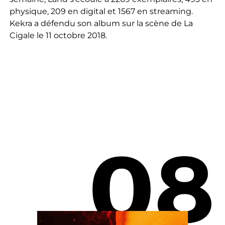
physique, 209 en digital et 1567 en streaming.
Kekra a défendu son album sur la scène de La
Cigale le 11 octobre 2018.