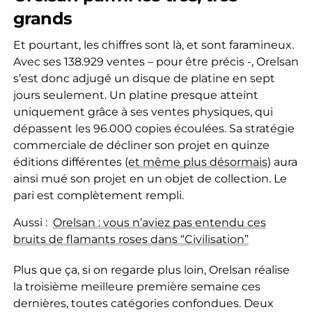
grands
Et pourtant, les chiffres sont là, et sont faramineux.
Avec ses 138.929 ventes – pour être précis -, Orelsan
s’est donc adjugé un disque de platine en sept
jours seulement. Un platine presque atteint
uniquement grâce à ses ventes physiques, qui
dépassent les 96.000 copies écoulées. Sa stratégie
commerciale de décliner son projet en quinze
éditions différentes (
et même plus désormais
) aura
ainsi mué son projet en un objet de collection. Le
pari est complètement rempli.
Aussi :
Orelsan : vous n’aviez pas entendu ces
bruits de flamants roses dans “Civilisation”
Plus que ça, si on regarde plus loin, Orelsan réalise
la troisième meilleure première semaine ces
dernières, toutes catégories confondues. Deux