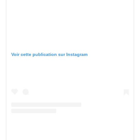
Voir cette publication sur Instagram