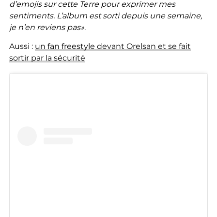
d’emojis sur cette Terre pour exprimer mes
sentiments. L’album est sorti depuis une semaine,
je n’en reviens pas»
.
Aussi :
un fan freestyle devant Orelsan et se fait
sortir par la sécurité