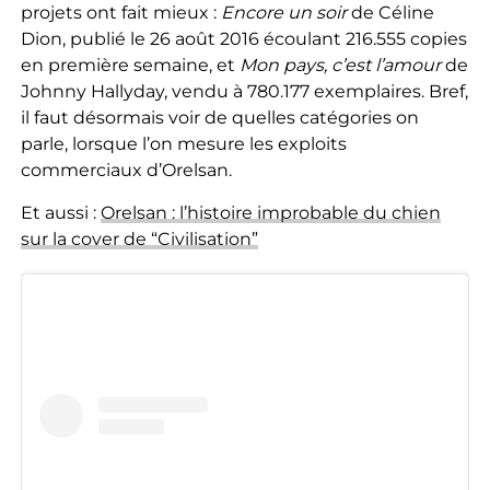
projets ont fait mieux :
Encore un soir
de Céline
Dion, publié le 26 août 2016 écoulant 216.555 copies
en première semaine, et
Mon pays, c’est l’amour
de
Johnny Hallyday, vendu à 780.177 exemplaires. Bref,
il faut désormais voir de quelles catégories on
parle, lorsque l’on mesure les exploits
commerciaux d’Orelsan.
Et aussi :
Orelsan : l’histoire improbable du chien
sur la cover de “Civilisation”