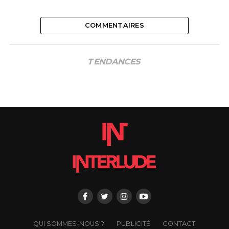
COMMENTAIRES
TENDANCES
QUI SOMMES-NOUS ?
PUBLICITÉ
CONTACT