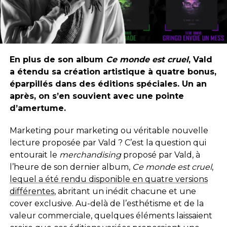
En plus de son album
Ce monde est cruel
, Vald
a étendu sa création artistique à quatre bonus,
éparpillés dans des éditions spéciales. Un an
après, on s’en souvient avec une pointe
d’amertume.
Marketing pour marketing ou véritable nouvelle
lecture proposée par Vald ? C’est la question qui
entourait le
merchandising
proposé par Vald, à
l’heure de son dernier album,
Ce monde est cruel
,
lequel a été rendu disponible en quatre versions
différentes
, abritant un inédit chacune et une
cover exclusive. Au-delà de l’esthétisme et de la
valeur commerciale, quelques éléments laissaient