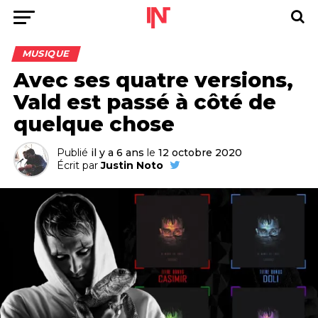
MUSIQUE
Avec ses quatre versions,
Vald est passé à côté de
quelque chose
Publié
il y a 6 ans
le
12 octobre 2020
Écrit par
Justin Noto