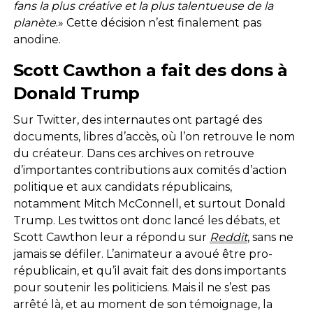
fans la plus créative et la plus talentueuse de la
planète
.» Cette décision n’est finalement pas
anodine.
Scott Cawthon a fait des dons à
Donald Trump
Sur Twitter, des internautes ont partagé des
documents, libres d’accès, où l’on retrouve le nom
du créateur. Dans ces archives on retrouve
d’importantes contributions aux comités d’action
politique et aux candidats républicains,
notamment Mitch McConnell, et surtout Donald
Trump. Les twittos ont donc lancé les débats, et
Scott Cawthon leur a répondu sur
Reddit
, sans ne
jamais se défiler. L’animateur a avoué être pro-
républicain, et qu’il avait fait des dons importants
pour soutenir les politiciens. Mais il ne s’est pas
arrêté là, et au moment de son témoignage, la