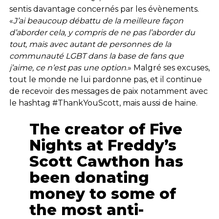
sentis davantage concernés par les évènements.
«
J’ai beaucoup débattu de la meilleure façon
d’aborder cela, y compris de ne pas l’aborder du
tout, mais avec autant de personnes de la
communauté LGBT dans la base de fans que
j’aime, ce n’est pas une option
.» Malgré ses excuses,
tout le monde ne lui pardonne pas, et il continue
de recevoir des messages de paix notamment avec
le hashtag #ThankYouScott, mais aussi de haine.
The creator of Five
Nights at Freddy’s
Scott Cawthon has
been donating
money to some of
the most anti-