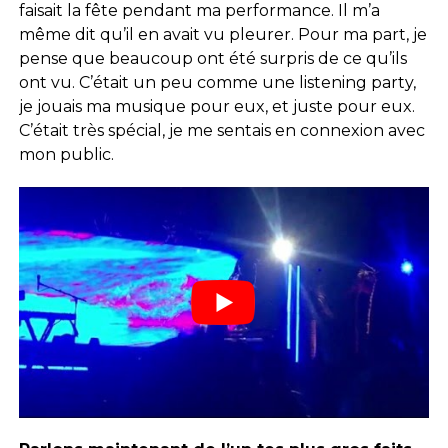
faisait la fête pendant ma performance. Il m’a
même dit qu’il en avait vu pleurer. Pour ma part, je
pense que beaucoup ont été surpris de ce qu’ils
ont vu. C’était un peu comme une listening party,
je jouais ma musique pour eux, et juste pour eux.
C’était très spécial, je me sentais en connexion avec
mon public.