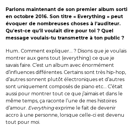
Parlons maintenant de son premier album sorti
en octobre 2016. Son titre « Everything » peut
évoquer de nombreuses choses à l’auditeur.
Qu’est-ce qu’il voulait dire pour toi ? Quel
message voulais-tu transmettre à ton public ?
Hum.. Comment expliquer… ? Disons que je voulais
montrer aux gens tout (everything) ce que je
savais faire. C’est un album avec énormément
d’influences différentes. Certains sont très hip-hop,
d’autres sonnent plutôt électroniques et d’autres
sont uniquement composés de piano etc… C’était
aussi pour montrer tout ce que j’aimais et dans le
même temps, ça raconte l’une de mes histoires
d’amour.
Everything
exprime le fait de devenir
accro à une personne, lorsque celle-ci est devenu
tout pour moi.