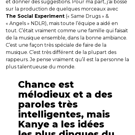
et donner des suggestions. Pour ma part, j’ai bossé
sur la production de quelques morceaux avec
The Social Experiment
(« Same Drugs » &
« Angels » NDLR), mais toute l’équipe a aidé en
tout. C’était vraiment comme une famille qui faisait
de la musique ensemble, dans la bonne ambiance.
C’est une façon très spéciale de faire de la
musique. C’est très différent de la plupart des
rappeurs. Je pense vraiment qu’il est la personne la
plus talentueuse du monde.
Chance est
mélodieux et a des
paroles très
intelligentes, mais
Kanye a les idées
les plus dingues du