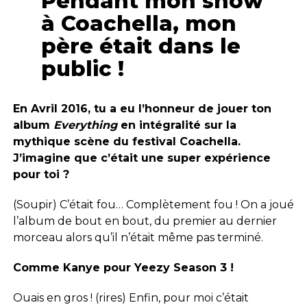
Pendant mon show
à Coachella, mon
père était dans le
public !
En Avril 2016, tu a eu l’honneur de jouer ton
album
Everything
en intégralité sur la
mythique scène du festival Coachella.
J’imagine que c’était une super expérience
pour toi ?
(Soupir) C’était fou… Complètement fou ! On a joué
l’album de bout en bout, du premier au dernier
morceau alors qu’il n’était même pas terminé.
Comme Kanye pour Yeezy Season 3 !
Ouais en gros ! (rires) Enfin, pour moi c’était