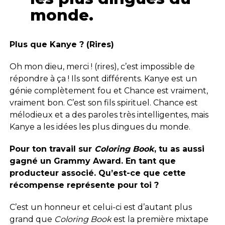
monde.
Plus que Kanye ? (Rires)
Oh mon dieu, merci ! (rires), c’est impossible de
répondre à ça ! Ils sont différents. Kanye est un
génie complètement fou et Chance est vraiment,
vraiment bon. C’est son fils spirituel. Chance est
mélodieux et a des paroles très intelligentes, mais
Kanye a les idées les plus dingues du monde.
Pour ton travail sur
Coloring Book
, tu as aussi
gagné un Grammy Award. En tant que
producteur associé. Qu’est-ce que cette
récompense représente pour toi ?
C’est un honneur et celui-ci est d’autant plus
grand que
Coloring Book
est la première mixtape