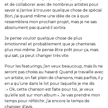
et de collaborer avec de nombreux artistes pour
savoir si j’arrive à trouver quelque chose de spécial.
Bon, j’ai quand même une idée de ce à quoi
ressemblera mon prochain projet, mais je ne sais
absolument pas quand il sortira.
Je pense vouloir quelque chose de plus
émotionnel et probablement que je chanterais
plus moi-même. Je pense être prêt pour ça, mais
qui sait, ça peut changer très vite.
Pour les featurings, j’en veux beaucoup, mais ils ne
seront pas choisis au hasard. Quand je travaille avec
un artiste, on fait plein de chansons, mais parfois, il y
en a qu’une dans le lot pour laquelle je me dis
: « Ok, cette chanson est faite pour toi, je veux
qu’elle soit sur mon album ». Je vais prendre mon
temps pour réfléchir, j’ai encore le temps de
changer d’avis.