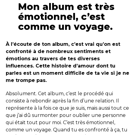
Mon album est très
émotionnel, c’est
comme un voyage.
À l’écoute de ton album, c’est vrai qu’on est
confronté à de nombreux sentiments et
émotions au travers de tes diverses
influences. Cette histoire d’amour dont tu
parles est un moment difficile de ta vie si je ne
me trompe pas.
Absolument. Cet album, c’est le procédé qui
consiste à rebondir après la fin d’une relation. Il
représente à la fois ce que je suis, mais aussi tout ce
que j’ai dû surmonter pour oublier une personne
qui était tout pour moi. C’est très émotionnel,
comme un voyage. Quand tu es confronté à ça, tu