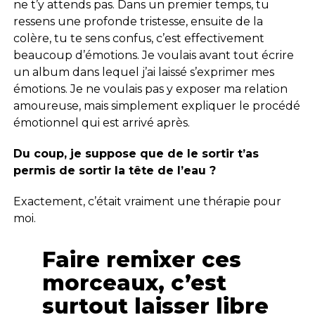
ne t’y attends pas. Dans un premier temps, tu
ressens une profonde tristesse, ensuite de la
colère, tu te sens confus, c’est effectivement
beaucoup d’émotions. Je voulais avant tout écrire
un album dans lequel j’ai laissé s’exprimer mes
émotions. Je ne voulais pas y exposer ma relation
amoureuse, mais simplement expliquer le procédé
émotionnel qui est arrivé après.
Du coup, je suppose que de le sortir t’as
permis de sortir la tête de l’eau ?
Exactement, c’était vraiment une thérapie pour
moi.
Faire remixer ces
morceaux, c’est
surtout laisser libre