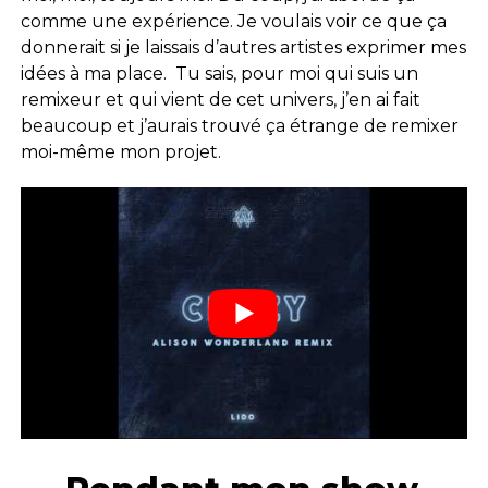
comme une expérience. Je voulais voir ce que ça
donnerait si je laissais d’autres artistes exprimer mes
idées à ma place. Tu sais, pour moi qui suis un
remixeur et qui vient de cet univers, j’en ai fait
beaucoup et j’aurais trouvé ça étrange de remixer
moi-même mon projet.