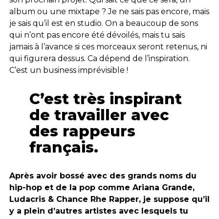
album ou une mixtape ? Je ne sais pas encore, mais
je sais qu’il est en studio. On a beaucoup de sons
qui n’ont pas encore été dévoilés, mais tu sais
jamais à l’avance si ces morceaux seront retenus, ni
qui figurera dessus. Ca dépend de l’inspiration.
C’est un business imprévisible !
C’est très inspirant
de travailler avec
des rappeurs
français.
Après avoir bossé avec des grands noms du
hip-hop et de la pop comme Ariana Grande,
Ludacris & Chance Rhe Rapper, je suppose qu’il
y a plein d’autres artistes avec lesquels tu