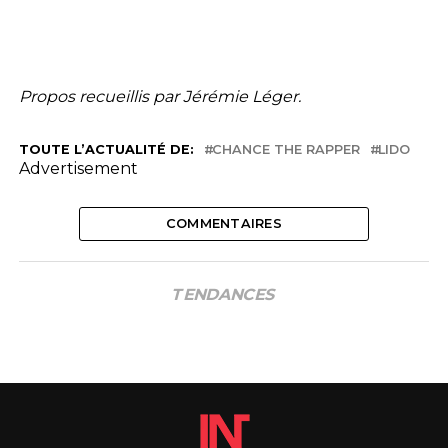
Propos recueillis par Jérémie Léger.
TOUTE L’ACTUALITÉ DE:
CHANCE THE RAPPER
LIDO
Advertisement
COMMENTAIRES
TENDANCES