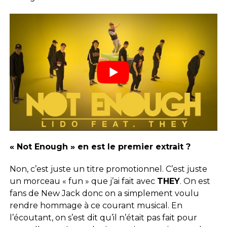
« Not Enough » en est le premier extrait ?
Non, c’est juste un titre promotionnel. C’est juste
un morceau « fun » que j’ai fait avec
THEY
. On est
fans de New Jack donc on a simplement voulu
rendre hommage à ce courant musical. En
l’écoutant, on s’est dit qu’il n’était pas fait pour