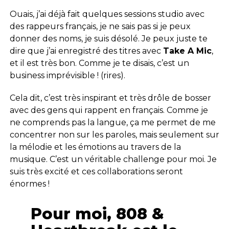
Ouais, j’ai déjà fait quelques sessions studio avec
des rappeurs français, je ne sais pas si je peux
donner des noms, je suis désolé. Je peux juste te
dire que j’ai enregistré des titres avec
Take A Mic
,
et il est très bon. Comme je te disais, c’est un
business imprévisible ! (rires).
Cela dit, c’est très inspirant et très drôle de bosser
avec des gens qui rappent en français. Comme je
ne comprends pas la langue, ça me permet de me
concentrer non sur les paroles, mais seulement sur
la mélodie et les émotions au travers de la
musique. C’est un véritable challenge pour moi. Je
suis très excité et ces collaborations seront
énormes !
Pour moi, 808 &