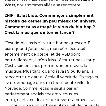
West
, nous sommes allés à sa rencontre.
2HIF : Salut Lido. Commençons simplement
histoire de cerner un peu mieux ton univers.
Comment tu as attrapé le virus du hip-hop ?
C’est la musique de ton enfance ?
C’est simple, mais c’est une bonne question. Et
bien, quand j’étais petit, mon père écoutait
énormément de gospel et de R&B donc
naturellement, il m’en faisait écouter beaucoup.
C’est vraiment mes premiers amours avec la
musique. Plus tard, quand j’avais 9 ou 10 ans, j’ai
rencontré un gars à l’école, il venait de Chicago et
avait déménagé dans ma toute petite ville de
Norvège. Comme j’étais le seul à parler
parfaitement anglais chez moi, tous les
enseignants me disaient de devenir ami avec lui.
Du coup, on a sympathisé et il m’a fait découvrir la