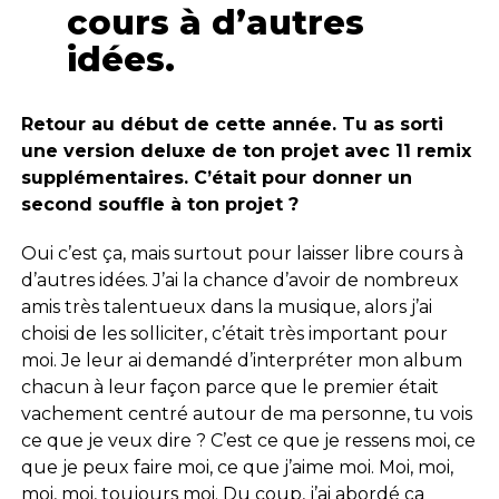
cours à d’autres
idées.
Retour au début de cette année. Tu as sorti
une version deluxe de ton projet avec 11 remix
supplémentaires. C’était pour donner un
second souffle à ton projet ?
Oui c’est ça, mais surtout pour laisser libre cours à
d’autres idées. J’ai la chance d’avoir de nombreux
amis très talentueux dans la musique, alors j’ai
choisi de les solliciter, c’était très important pour
moi. Je leur ai demandé d’interpréter mon album
chacun à leur façon parce que le premier était
vachement centré autour de ma personne, tu vois
ce que je veux dire ? C’est ce que je ressens moi, ce
que je peux faire moi, ce que j’aime moi. Moi, moi,
moi, moi, toujours moi. Du coup, j’ai abordé ça