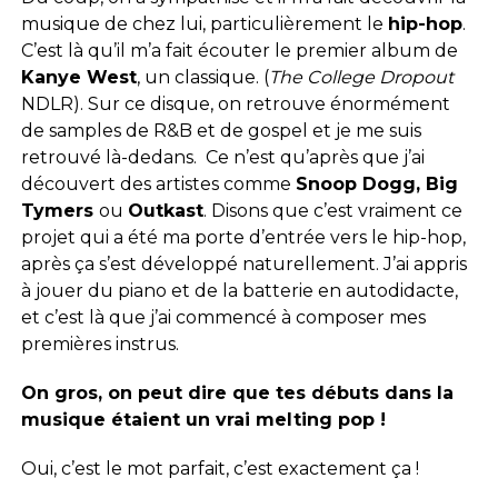
musique de chez lui, particulièrement le
hip-hop
.
C’est là qu’il m’a fait écouter le premier album de
Kanye West
, un classique. (
The College Dropout
NDLR). Sur ce disque, on retrouve énormément
de samples de R&B et de gospel et je me suis
retrouvé là-dedans. Ce n’est qu’après que j’ai
découvert des artistes comme
Snoop Dogg, Big
Tymers
ou
Outkast
. Disons que c’est vraiment ce
projet qui a été ma porte d’entrée vers le hip-hop,
après ça s’est développé naturellement. J’ai appris
à jouer du piano et de la batterie en autodidacte,
et c’est là que j’ai commencé à composer mes
premières instrus.
On gros, on peut dire que tes débuts dans la
musique étaient un vrai melting pop !
Oui, c’est le mot parfait, c’est exactement ça !