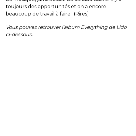
toujours des opportunités et on a encore
beaucoup de travail à faire ! (Rires)
Vous pouvez retrouver l’album Everything de Lido
ci-dessous.