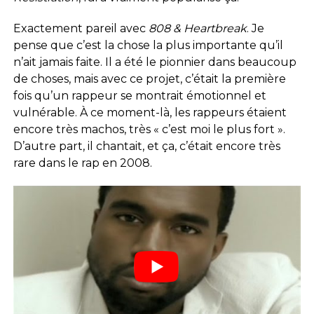
Exactement pareil avec
808 & Heartbreak
. Je
pense que c’est la chose la plus importante qu’il
n’ait jamais faite. Il a été le pionnier dans beaucoup
de choses, mais avec ce projet, c’était la première
fois qu’un rappeur se montrait émotionnel et
vulnérable. À ce moment-là, les rappeurs étaient
encore très machos, très « c’est moi le plus fort ».
D’autre part, il chantait, et ça, c’était encore très
rare dans le rap en 2008.