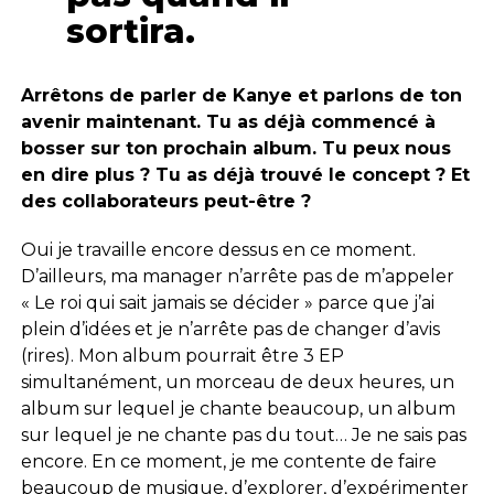
sortira.
Arrêtons de parler de Kanye et parlons de ton
avenir maintenant. Tu as déjà commencé à
bosser sur ton prochain album. Tu peux nous
en dire plus ? Tu as déjà trouvé le concept ? Et
des collaborateurs peut-être ?
Oui je travaille encore dessus en ce moment.
D’ailleurs, ma manager n’arrête pas de m’appeler
« Le roi qui sait jamais se décider » parce que j’ai
plein d’idées et je n’arrête pas de changer d’avis
(rires). Mon album pourrait être 3 EP
simultanément, un morceau de deux heures, un
album sur lequel je chante beaucoup, un album
sur lequel je ne chante pas du tout… Je ne sais pas
encore. En ce moment, je me contente de faire
beaucoup de musique, d’explorer, d’expérimenter