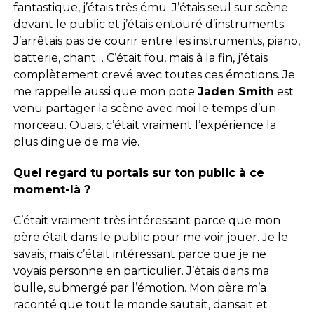
fantastique, j’étais très ému. J’étais seul sur scène
devant le public et j’étais entouré d’instruments.
J’arrêtais pas de courir entre les instruments, piano,
batterie, chant… C’était fou, mais à la fin, j’étais
complètement crevé avec toutes ces émotions. Je
me rappelle aussi que mon pote
Jaden Smith
est
venu partager la scène avec moi le temps d’un
morceau. Ouais, c’était vraiment l’expérience la
plus dingue de ma vie.
Quel regard tu portais sur ton public à ce
moment-là ?
C’était vraiment très intéressant parce que mon
père était dans le public pour me voir jouer. Je le
savais, mais c’était intéressant parce que je ne
voyais personne en particulier. J’étais dans ma
bulle, submergé par l’émotion. Mon père m’a
raconté que tout le monde sautait, dansait et