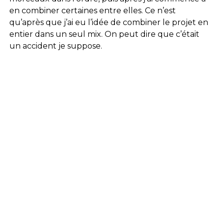
en combiner certaines entre elles. Ce n’est
qu’après que j’ai eu l’idée de combiner le projet en
entier dans un seul mix. On peut dire que c’était
un accident je suppose.