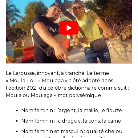
Le Larousse, innovant, a tranché. Le terme
« Moula » ou « Moulaga » a été adopté dans
l’édition 2021 du célèbre dictionnaire comme suit :
Moula ou Moulaga – mot polysémique
Nom féminin : l’argent, la maille, le flouze
Nom féminin : la drogue, la cons, la came
Nom féminin et masculin : qualité chelou