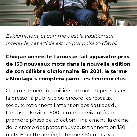
Évidemment, et comme c’est la tradition sur
Interlude, cet article est un pur poisson d’avril.
Chaque année, le Larousse fait apparaître près
de 150 nouveaux mots dans la nouvelle édition
de son célèbre dictionnaire. En 2021, le terme
« Moulaga » comptera parmi l
es heureux élus.
Chaque année, des milliers de mots, repérés dans
la presse, la publicité ou encore les réseaux
sociaux, retiennent l’attention des équipes du
Larousse. Environ 500 termes survivent à une
première phase de sélection. Finalement, la crème
de la crème des petits nouveaux tiennent en 150
mots. Et cette année, le terme « Moulaga » a