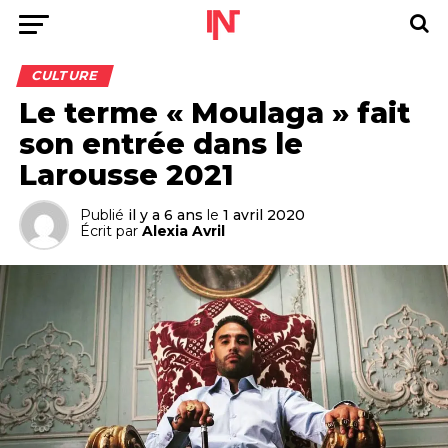
CULTURE
Le terme « Moulaga » fait
son entrée dans le
Larousse 2021
Publié
il y a 6 ans
le
1 avril 2020
Écrit par
Alexia Avril