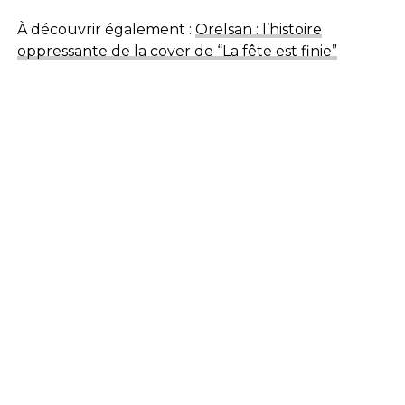
À découvrir également :
Orelsan : l’histoire
oppressante de la cover de “La fête est finie”