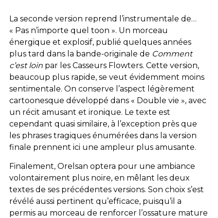
La seconde version reprend l’instrumentale de…
« Pas n’importe quel toon ». Un morceau
énergique et explosif, publié quelques années
plus tard dans la bande-originale de
Comment
c’est loin
par les Casseurs Flowters. Cette version,
beaucoup plus rapide, se veut évidemment moins
sentimentale. On conserve l’aspect légèrement
cartoonesque développé dans « Double vie », avec
un récit amusant et ironique. Le texte est
cependant quasi similaire, à l’exception près que
les phrases tragiques énumérées dans la version
finale prennent ici une ampleur plus amusante.
Finalement, Orelsan optera pour une ambiance
volontairement plus noire, en mêlant les deux
textes de ses précédentes versions. Son choix s’est
révélé aussi pertinent qu’efficace, puisqu’il a
permis au morceau de renforcer l’ossature mature