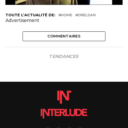
TOUTE L’ACTUALITÉ DE:
HOME
ORELSAN
Advertisement
COMMENTAIRES
TENDANCES