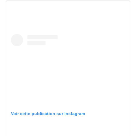
Voir cette publication sur Instagram