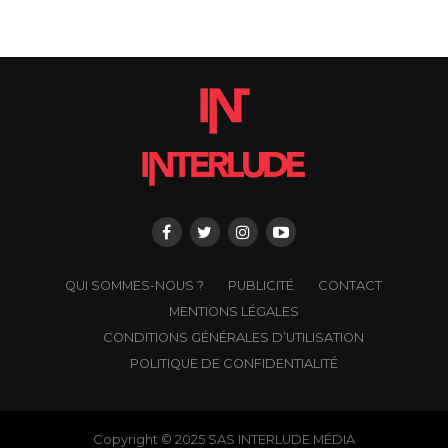
QUI SOMMES-NOUS ?
PUBLICITÉ
CONTACT
MENTIONS LÉGALES
CONDITIONS GÉNÉRALES D’UTILISATION
POLITIQUE DE CONFIDENTIALITÉ
Copyright © 2025 SAS INTERLUDE MÉDIA